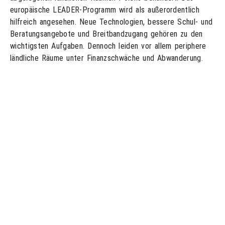
europäische LEADER-Programm wird als außerordentlich
hilfreich angesehen. Neue Technologien, bessere Schul- und
Beratungsangebote und Breitbandzugang gehören zu den
wichtigsten Aufgaben. Dennoch leiden vor allem periphere
ländliche Räume unter Finanzschwäche und Abwanderung.