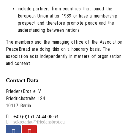
include partners from countries that joined the
European Union after 1989 or have a membership
prospect and therefore promote peace and the
understanding between nations.
The members and the managing office of the Association
PeaceBread are doing this on a honorary basis. The
association acts independently in matters of organization
and content
Contact Data
FriedensBrot e. V.
Friedrichstraße 124
10117 Berlin
+49 (0)151 74 44 06 63
sekretariat@friedensbrot.eu