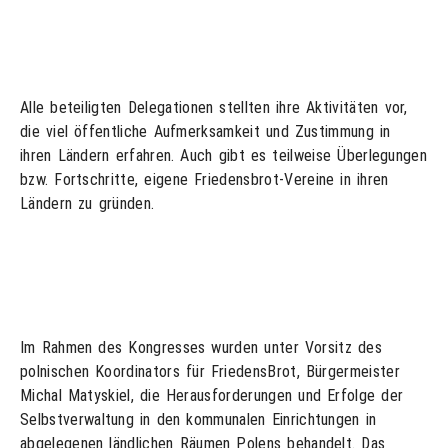
Alle beteiligten Delegationen stellten ihre Aktivitäten vor,
die viel öffentliche Aufmerksamkeit und Zustimmung in
ihren Ländern erfahren. Auch gibt es teilweise Überlegungen
bzw. Fortschritte, eigene Friedensbrot-Vereine in ihren
Ländern zu gründen.
Im Rahmen des Kongresses wurden unter Vorsitz des
polnischen Koordinators für FriedensBrot, Bürgermeister
Michal Matyskiel, die Herausforderungen und Erfolge der
Selbstverwaltung in den kommunalen Einrichtungen in
abgelegenen ländlichen Räumen Polens behandelt. Das