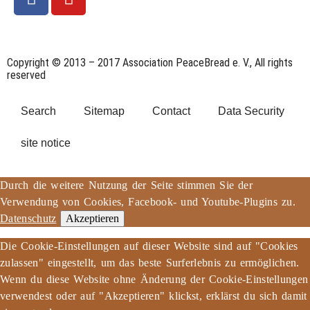
Copyright © 2013 – 2017 Association PeaceBread e. V., All rights
reserved
Search
Sitemap
Contact
Data Security
site notice
Durch die weitere Nutzung der Seite stimmen Sie der
Verwendung von Cookies, Facebook- und Youtube-Plugins zu.
Datenschutz
Akzeptieren
Die Cookie-Einstellungen auf dieser Website sind auf "Cookies
zulassen" eingestellt, um das beste Surferlebnis zu ermöglichen.
Wenn du diese Website ohne Änderung der Cookie-Einstellungen
verwendest oder auf "Akzeptieren" klickst, erklärst du sich damit