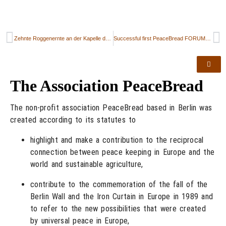
Zehnte Roggenernte an der Kapelle der Versöhnung
Successful first PeaceBread FORUM on 16th October 2015
The Association PeaceBread
The non-profit association PeaceBread based in Berlin was
created according to its statutes to
highlight and make a contribution to the reciprocal
connection between peace keeping in Europe and the
world and sustainable agriculture,
contribute to the commemoration of the fall of the
Berlin Wall and the Iron Curtain in Europe in 1989 and
to refer to the new possibilities that were created
by universal peace in Europe,