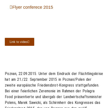
Flyer conferece 2015
Link to video
Poznan, 22.09.2015. Unter dem Eindruck der Flüchtlingskrise
hat am 21./22. September 2015 in Poznan/Polen der
zweite europäische Friedensbrot-Kongress stattgefunden.
Bei einer feierlichen Zeremonie im Rahmen der Polagra
Food präsentierte und übergab der Landwirtschaftsminister
Polens, Marek Sawicki, als Schirmherr des Kongresses das