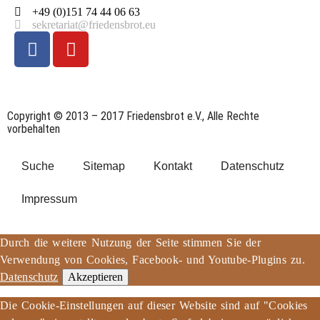
+49 (0)151 74 44 06 63
sekretariat@friedensbrot.eu
Copyright © 2013 – 2017 Friedensbrot e.V., Alle Rechte
vorbehalten
Suche
Sitemap
Kontakt
Datenschutz
Impressum
Durch die weitere Nutzung der Seite stimmen Sie der
Verwendung von Cookies, Facebook- und Youtube-Plugins zu.
Datenschutz
Akzeptieren
Die Cookie-Einstellungen auf dieser Website sind auf "Cookies