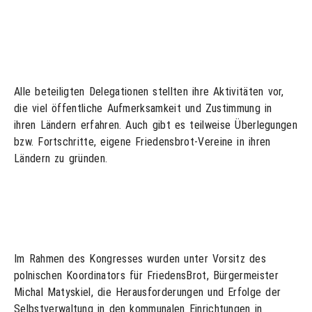
Alle beteiligten Delegationen stellten ihre Aktivitäten vor,
die viel öffentliche Aufmerksamkeit und Zustimmung in
ihren Ländern erfahren. Auch gibt es teilweise Überlegungen
bzw. Fortschritte, eigene Friedensbrot-Vereine in ihren
Ländern zu gründen.
Im Rahmen des Kongresses wurden unter Vorsitz des
polnischen Koordinators für FriedensBrot, Bürgermeister
Michal Matyskiel, die Herausforderungen und Erfolge der
Selbstverwaltung in den kommunalen Einrichtungen in