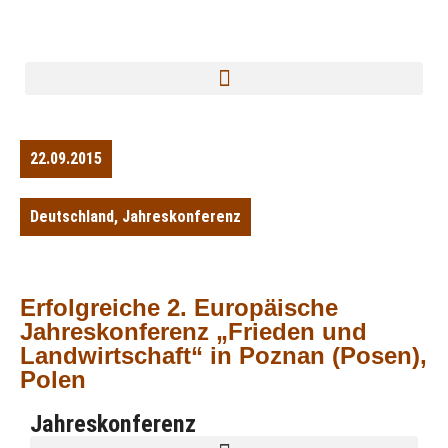
22.09.2015
Deutschland
,
Jahreskonferenz
Erfolgreiche 2. Europäische
Jahreskonferenz „Frieden und
Landwirtschaft“ in Poznan (Posen),
Polen
Jahreskonferenz