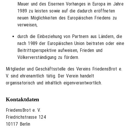
Mauer und des Eisernen Vorhanges in Europa im Jahre
1989 zu leisten sowie auf die dadurch eröffneten
neuen Möglichkeiten des Europäischen Friedens zu
verweisen,
durch die Einbeziehung von Partnern aus Ländern, die
nach 1989 der Europäischen Union beitraten oder eine
Beitrittsperspektive aufweisen, Frieden und
Völkerverständigung zu fördern.
Mitglieder und Geschäftsstelle des Vereins FriedensBrot e.
V. sind ehrenamtlich tätig. Der Verein handelt
organisatorisch und inhaltlich eigenverantwortlich.
Kontaktdaten
FriedensBrot e. V.
Friedrichstrasse 124
10117 Berlin