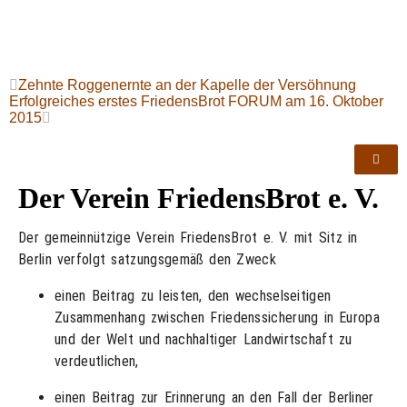
Zehnte Roggenernte an der Kapelle der Versöhnung
Erfolgreiches erstes FriedensBrot FORUM am 16. Oktober
2015
Der Verein FriedensBrot e. V.
Der gemeinnützige Verein FriedensBrot e. V. mit Sitz in
Berlin verfolgt satzungsgemäß den Zweck
einen Beitrag zu leisten, den wechselseitigen
Zusammenhang zwischen Friedenssicherung in Europa
und der Welt und nachhaltiger Landwirtschaft zu
verdeutlichen,
einen Beitrag zur Erinnerung an den Fall der Berliner