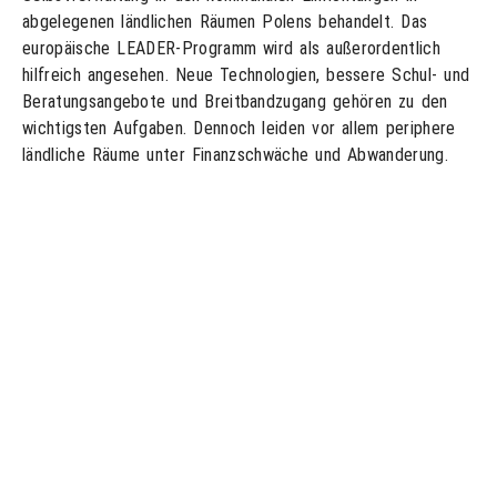
abgelegenen ländlichen Räumen Polens behandelt. Das
europäische LEADER-Programm wird als außerordentlich
hilfreich angesehen. Neue Technologien, bessere Schul- und
Beratungsangebote und Breitbandzugang gehören zu den
wichtigsten Aufgaben. Dennoch leiden vor allem periphere
ländliche Räume unter Finanzschwäche und Abwanderung.