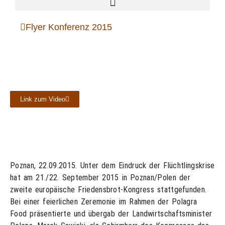
Flyer Konferenz 2015
Link zum Video
Poznan, 22.09.2015. Unter dem Eindruck der Flüchtlingskrise
hat am 21./22. September 2015 in Poznan/Polen der
zweite europäische Friedensbrot-Kongress stattgefunden.
Bei einer feierlichen Zeremonie im Rahmen der Polagra
Food präsentierte und übergab der Landwirtschaftsminister