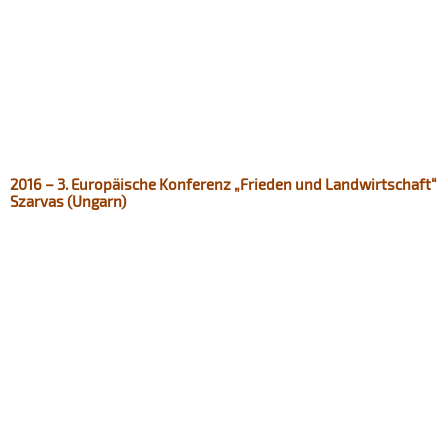
2016 – 3. Europäische Konferenz „Frieden und Landwirtschaft“
Szarvas (Ungarn)​