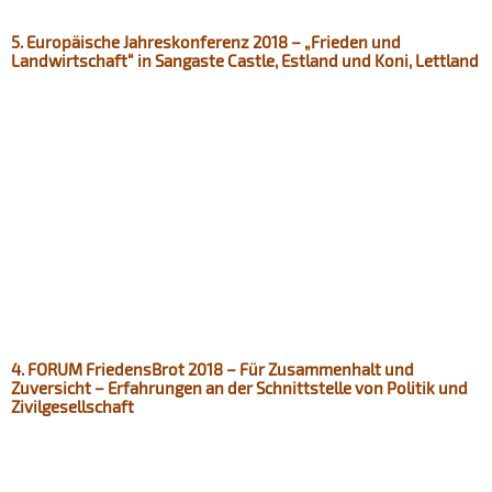
5. Europäische Jahreskonferenz 2018 – „Frieden und
Landwirtschaft“ in Sangaste Castle, Estland und Koni, Lettland
4. FORUM FriedensBrot 2018 – Für Zusammenhalt und
Zuversicht – Erfahrungen an der Schnittstelle von Politik und
Zivilgesellschaft