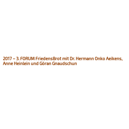
2017 – 3. FORUM FriedensBrot mit Dr. Hermann Onko Aeikens,
Anne Heinlein und Göran Gnaudschun​