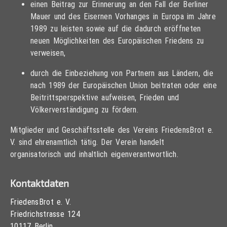
einen Beitrag zur Erinnerung an den Fall der Berliner
Mauer und des Eisernen Vorhanges in Europa im Jahre
1989 zu leisten sowie auf die dadurch eröffneten
neuen Möglichkeiten des Europäischen Friedens zu
verweisen,
durch die Einbeziehung von Partnern aus Ländern, die
nach 1989 der Europäischen Union beitraten oder eine
Beitrittsperspektive aufweisen, Frieden und
Völkerverständigung zu fördern.
Mitglieder und Geschäftsstelle des Vereins FriedensBrot e.
V. sind ehrenamtlich tätig. Der Verein handelt
organisatorisch und inhaltlich eigenverantwortlich.
Kontaktdaten
FriedensBrot e. V.
Friedrichstrasse 124
10117 Berlin