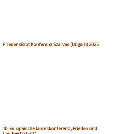
FriedensBrot Konferenz Szarvas (Ungarn) 2025
10. Europäische Jahreskonferenz „Frieden und
Landwirtschaft“