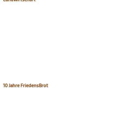
10 Jahre FriedensBrot