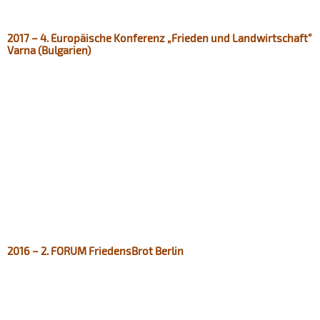
2017 – 4. Europäische Konferenz „Frieden und Landwirtschaft“
Varna (Bulgarien)
2016 – 2. FORUM FriedensBrot Berlin​