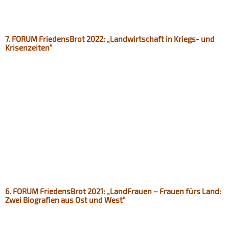
7. FORUM FriedensBrot 2022: „Landwirtschaft in Kriegs- und
Krisenzeiten“
6. FORUM FriedensBrot 2021: „LandFrauen – Frauen fürs Land:
Zwei Biografien aus Ost und West“