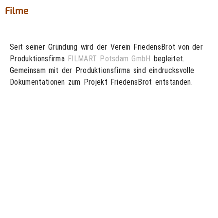
Filme
Seit seiner Gründung wird der Verein FriedensBrot von der
Produktionsfirma
FILMART Potsdam GmbH
begleitet.
Gemeinsam mit der Produktionsfirma sind eindrucksvolle
Dokumentationen zum Projekt FriedensBrot entstanden.