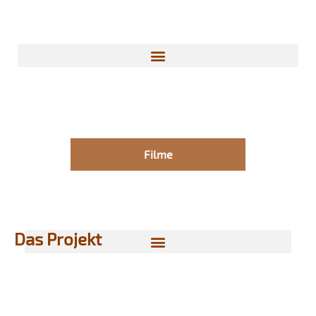
Filme
Das Projekt