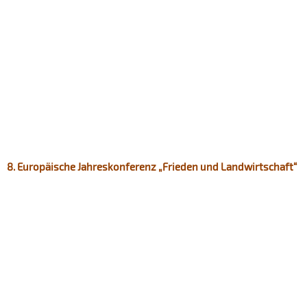
8. Europäische Jahreskonferenz „Frieden und Landwirtschaft“