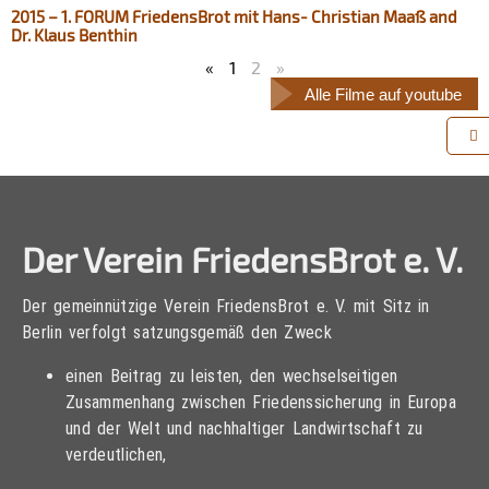
2015 – 1. FORUM FriedensBrot mit Hans- Christian Maaß and
Dr. Klaus Benthin​
«
1
2
»
Alle Filme auf youtube
Der Verein FriedensBrot e. V.
Der gemeinnützige Verein FriedensBrot e. V. mit Sitz in
Berlin verfolgt satzungsgemäß den Zweck
einen Beitrag zu leisten, den wechselseitigen
Zusammenhang zwischen Friedenssicherung in Europa
und der Welt und nachhaltiger Landwirtschaft zu
verdeutlichen,