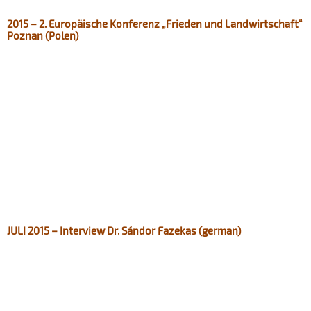
2015 – 2. Europäische Konferenz „Frieden und Landwirtschaft“
Poznan (Polen)​
JULI 2015 – Interview Dr. Sándor Fazekas (german)​