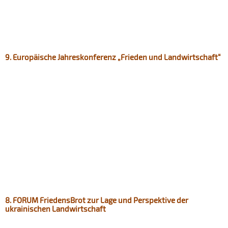
9. Europäische Jahreskonferenz „Frieden und Landwirtschaft“
8. FORUM FriedensBrot zur Lage und Perspektive der
ukrainischen Landwirtschaft