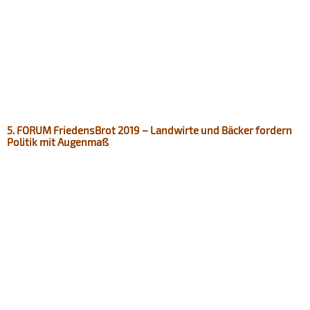
5. FORUM FriedensBrot 2019 – Landwirte und Bäcker fordern
Politik mit Augenmaß