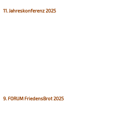
11. Jahreskonferenz 2025
9. FORUM FriedensBrot 2025