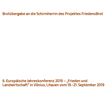
Brotübergabe an die Schirmherrin des Projektes FriedensBrot
6. Europäische Jahreskonferenz 2019 – „Frieden und
Landwirtschaft“ in Vilnius, Litauen vom 19.-21. September 2019