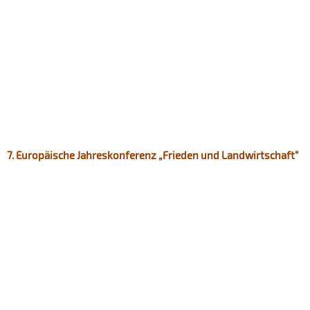
7. Europäische Jahreskonferenz „Frieden und Landwirtschaft“