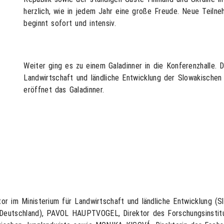
herzlich, wie in jedem Jahr eine große Freude. Neue Teiln
beginnt sofort und intensiv.
Weiter ging es zu einem Galadinner in die Konferenzhalle. 
Landwirtschaft und ländliche Entwicklung der Slowakisch
eröffnet das Galadinner.
r im Ministerium für Landwirtschaft und ländliche Entwicklung (S
 (Deutschland), PAVOL HAUPTVOGEL, Direktor des Forschungsinstit