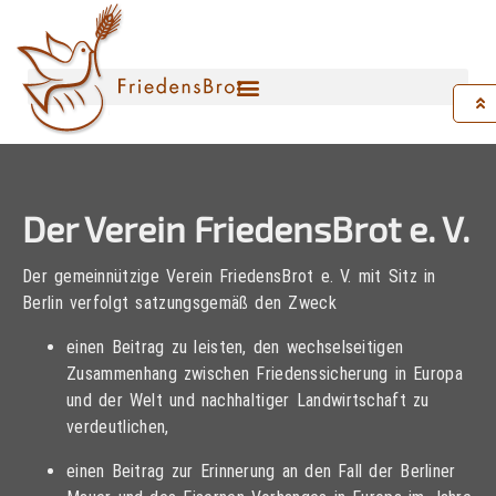
Der Verein FriedensBrot e. V.
Der gemeinnützige Verein FriedensBrot e. V. mit Sitz in
Berlin verfolgt satzungsgemäß den Zweck
einen Beitrag zu leisten, den wechselseitigen
Zusammenhang zwischen Friedenssicherung in Europa
und der Welt und nachhaltiger Landwirtschaft zu
verdeutlichen,
einen Beitrag zur Erinnerung an den Fall der Berliner