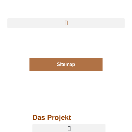
Sitemap
Das Projekt