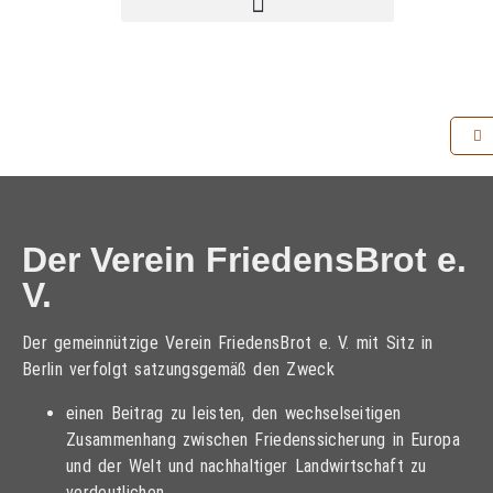
Der Verein FriedensBrot e.
V.
Der gemeinnützige Verein FriedensBrot e. V. mit Sitz in
Berlin verfolgt satzungsgemäß den Zweck
einen Beitrag zu leisten, den wechselseitigen
Zusammenhang zwischen Friedenssicherung in Europa
und der Welt und nachhaltiger Landwirtschaft zu
verdeutlichen,