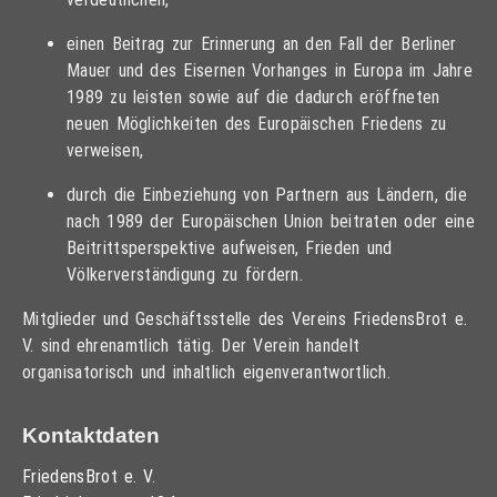
einen Beitrag zur Erinnerung an den Fall der Berliner
Mauer und des Eisernen Vorhanges in Europa im Jahre
1989 zu leisten sowie auf die dadurch eröffneten
neuen Möglichkeiten des Europäischen Friedens zu
verweisen,
durch die Einbeziehung von Partnern aus Ländern, die
nach 1989 der Europäischen Union beitraten oder eine
Beitrittsperspektive aufweisen, Frieden und
Völkerverständigung zu fördern.
Mitglieder und Geschäftsstelle des Vereins FriedensBrot e.
V. sind ehrenamtlich tätig. Der Verein handelt
organisatorisch und inhaltlich eigenverantwortlich.
Kontaktdaten
FriedensBrot e. V.