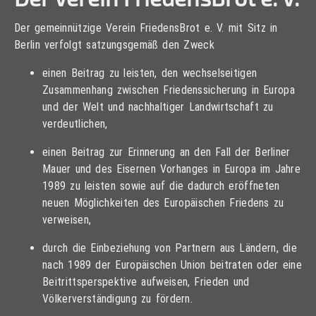
Der gemeinnützige Verein FriedensBrot e. V. mit Sitz in
Berlin verfolgt satzungsgemäß den Zweck
einen Beitrag zu leisten, den wechselseitigen
Zusammenhang zwischen Friedenssicherung in Europa
und der Welt und nachhaltiger Landwirtschaft zu
verdeutlichen,
einen Beitrag zur Erinnerung an den Fall der Berliner
Mauer und des Eisernen Vorhanges in Europa im Jahre
1989 zu leisten sowie auf die dadurch eröffneten
neuen Möglichkeiten des Europäischen Friedens zu
verweisen,
durch die Einbeziehung von Partnern aus Ländern, die
nach 1989 der Europäischen Union beitraten oder eine
Beitrittsperspektive aufweisen, Frieden und
Völkerverständigung zu fördern.