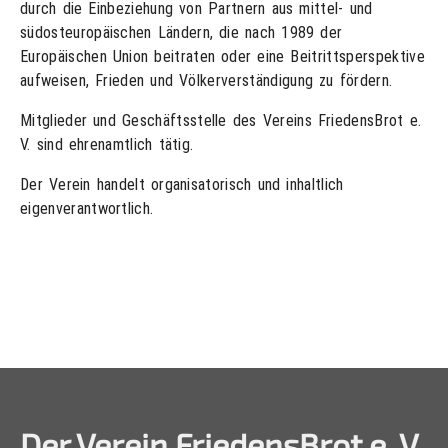
durch die Einbeziehung von Partnern aus mittel- und
südosteuropäischen Ländern, die nach 1989 der
Europäischen Union beitraten oder eine Beitrittsperspektive
aufweisen, Frieden und Völkerverständigung zu fördern.
Mitglieder und Geschäftsstelle des Vereins FriedensBrot e.
V. sind ehrenamtlich tätig.
Der Verein handelt organisatorisch und inhaltlich
eigenverantwortlich.
Der Verein FriedensBrot e. V.