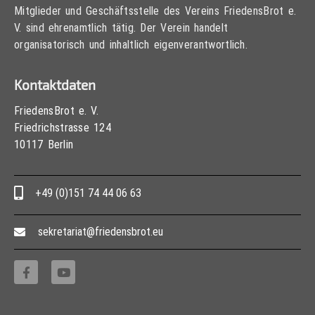
Mitglieder und Geschäftsstelle des Vereins FriedensBrot e.
V. sind ehrenamtlich tätig. Der Verein handelt
organisatorisch und inhaltlich eigenverantwortlich.
Kontaktdaten
FriedensBrot e. V.
Friedrichstrasse 124
10117 Berlin
+49 (0)151 74 44 06 63
sekretariat@friedensbrot.eu