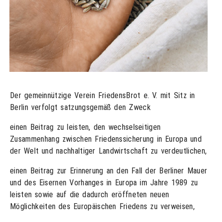
Der gemeinnützige Verein FriedensBrot e. V. mit Sitz in
Berlin verfolgt satzungsgemäß den Zweck
einen Beitrag zu leisten, den wechselseitigen
Zusammenhang zwischen Friedenssicherung in Europa und
der Welt und nachhaltiger Landwirtschaft zu verdeutlichen,
einen Beitrag zur Erinnerung an den Fall der Berliner Mauer
und des Eisernen Vorhanges in Europa im Jahre 1989 zu
leisten sowie auf die dadurch eröffneten neuen
Möglichkeiten des Europäischen Friedens zu verweisen,