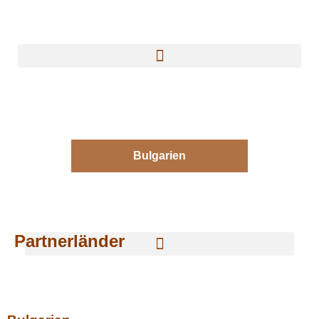
Bulgarien
Partnerländer