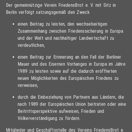
Der gemeinnützige Verein FriedensBrot e. V. mit Sitz in
Berlin verfolgt satzungsgemäß den Zweck
einen Beitrag zu leisten, den wechselseitigen
Zusammenhang zwischen Friedenssicherung in Europa
und der Welt und nachhaltiger Landwirtschaft zu
verdeutlichen,
einen Beitrag zur Erinnerung an den Fall der Berliner
Mauer und des Eisernen Vorhanges in Europa im Jahre
1989 zu leisten sowie auf die dadurch eröffneten
neuen Möglichkeiten des Europäischen Friedens zu
verweisen,
durch die Einbeziehung von Partnern aus Ländern, die
nach 1989 der Europäischen Union beitraten oder eine
Beitrittsperspektive aufweisen, Frieden und
Völkerverständigung zu fördern.
Mitglieder und Geschäftsstelle des Vereins FriedensBrot e.