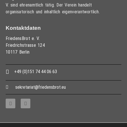
V. sind ehrenamtlich tätig. Der Verein handelt
organisatorisch und inhaltlich eigenverantwortlich.
Kontaktdaten
FriedensBrot e. V.
Friedrichstrasse 124
10117 Berlin
+49 (0)151 74 44 06 63
sekretariat@friedensbrot.eu