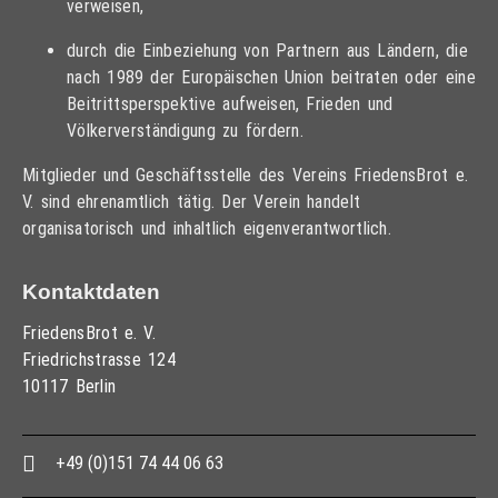
verweisen,
durch die Einbeziehung von Partnern aus Ländern, die
nach 1989 der Europäischen Union beitraten oder eine
Beitrittsperspektive aufweisen, Frieden und
Völkerverständigung zu fördern.
Mitglieder und Geschäftsstelle des Vereins FriedensBrot e.
V. sind ehrenamtlich tätig. Der Verein handelt
organisatorisch und inhaltlich eigenverantwortlich.
Kontaktdaten
FriedensBrot e. V.
Friedrichstrasse 124
10117 Berlin
+49 (0)151 74 44 06 63