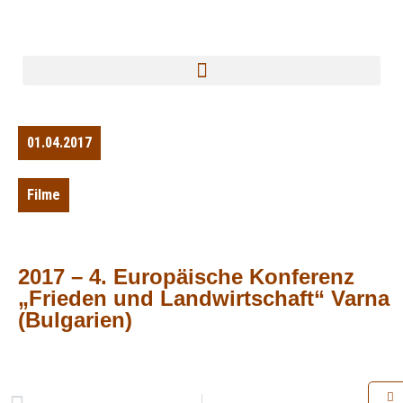
01.04.2017
Filme
2017 – 4. Europäische Konferenz
„Frieden und Landwirtschaft“ Varna
(Bulgarien)