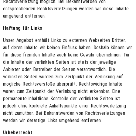
Rechtsverletzung möglich. Bei Bekanntwerden von
entsprechenden Rechtsverletzungen werden wir diese Inhalte
umgehend entfernen.
Haftung für Links
Unser Angebot enthält Links zu externen Webseiten Dritter,
auf deren Inhalte wir keinen Einfluss haben. Deshalb können wir
für diese fremden Inhalte auch keine Gewähr übernehmen. Für
die Inhalte der verlinkten Seiten ist stets der jeweilige
Anbieter oder Betreiber der Seiten verantwortlich. Die
verlinkten Seiten wurden zum Zeitpunkt der Verlinkung auf
mögliche Rechtsverstöße überprüft. Rechtswidrige Inhalte
waren zum Zeitpunkt der Verlinkung nicht erkennbar. Eine
permanente inhaltliche Kontrolle der verlinkten Seiten ist
jedoch ohne konkrete Anhaltspunkte einer Rechtsverletzung
nicht zumutbar. Bei Bekanntwerden von Rechtsverletzungen
werden wir derartige Links umgehend entfernen.
Urheberrecht