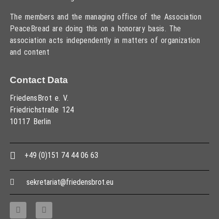
The members and the managing office of the Association
PeaceBread are doing this on a honorary basis. The
association acts independently in matters of organization
and content
Contact Data
FriedensBrot e. V.
Friedrichstraße 124
10117 Berlin
+49 (0)151 74 44 06 63
sekretariat@friedensbrot.eu