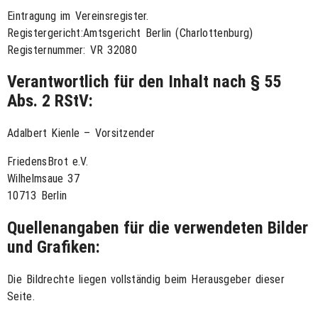
Eintragung im Vereinsregister.
Registergericht:Amtsgericht Berlin (Charlottenburg)
Registernummer: VR 32080
Verantwortlich für den Inhalt nach § 55
Abs. 2 RStV:
Adalbert Kienle – Vorsitzender
FriedensBrot e.V.
Wilhelmsaue 37
10713 Berlin
Quellenangaben für die verwendeten Bilder
und Grafiken:
Die Bildrechte liegen vollständig beim Herausgeber dieser
Seite.