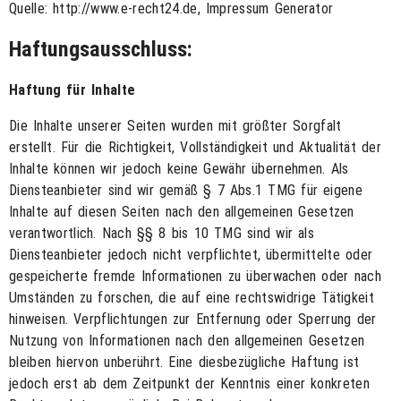
Quelle: http://www.e-recht24.de, Impressum Generator
Haftungsausschluss:
Haftung für Inhalte
Die Inhalte unserer Seiten wurden mit größter Sorgfalt
erstellt. Für die Richtigkeit, Vollständigkeit und Aktualität der
Inhalte können wir jedoch keine Gewähr übernehmen. Als
Diensteanbieter sind wir gemäß § 7 Abs.1 TMG für eigene
Inhalte auf diesen Seiten nach den allgemeinen Gesetzen
verantwortlich. Nach §§ 8 bis 10 TMG sind wir als
Diensteanbieter jedoch nicht verpflichtet, übermittelte oder
gespeicherte fremde Informationen zu überwachen oder nach
Umständen zu forschen, die auf eine rechtswidrige Tätigkeit
hinweisen. Verpflichtungen zur Entfernung oder Sperrung der
Nutzung von Informationen nach den allgemeinen Gesetzen
bleiben hiervon unberührt. Eine diesbezügliche Haftung ist
jedoch erst ab dem Zeitpunkt der Kenntnis einer konkreten