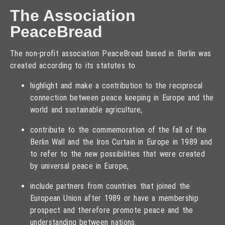
The Association
PeaceBread
The non-profit association PeaceBread based in Berlin was
created according to its statutes to
highlight and make a contribution to the reciprocal
connection between peace keeping in Europe and the
world and sustainable agriculture,
contribute to the commemoration of the fall of the
Berlin Wall and the Iron Curtain in Europe in 1989 and
to refer to the new possibilities that were created
by universal peace in Europe,
include partners from countries that joined the
European Union after 1989 or have a membership
prospect and therefore promote peace and the
understanding between nations.