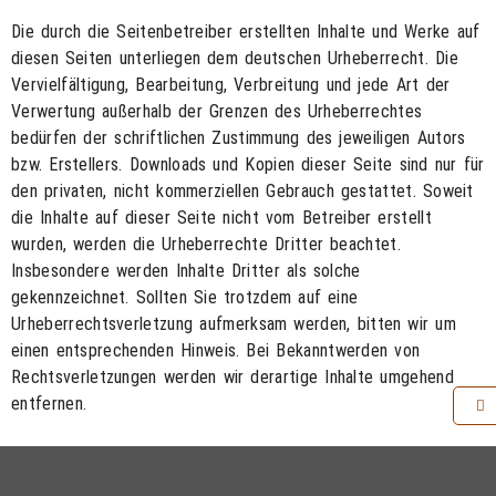
Die durch die Seitenbetreiber erstellten Inhalte und Werke auf
diesen Seiten unterliegen dem deutschen Urheberrecht. Die
Vervielfältigung, Bearbeitung, Verbreitung und jede Art der
Verwertung außerhalb der Grenzen des Urheberrechtes
bedürfen der schriftlichen Zustimmung des jeweiligen Autors
bzw. Erstellers. Downloads und Kopien dieser Seite sind nur für
den privaten, nicht kommerziellen Gebrauch gestattet. Soweit
die Inhalte auf dieser Seite nicht vom Betreiber erstellt
wurden, werden die Urheberrechte Dritter beachtet.
Insbesondere werden Inhalte Dritter als solche
gekennzeichnet. Sollten Sie trotzdem auf eine
Urheberrechtsverletzung aufmerksam werden, bitten wir um
einen entsprechenden Hinweis. Bei Bekanntwerden von
Rechtsverletzungen werden wir derartige Inhalte umgehend
entfernen.