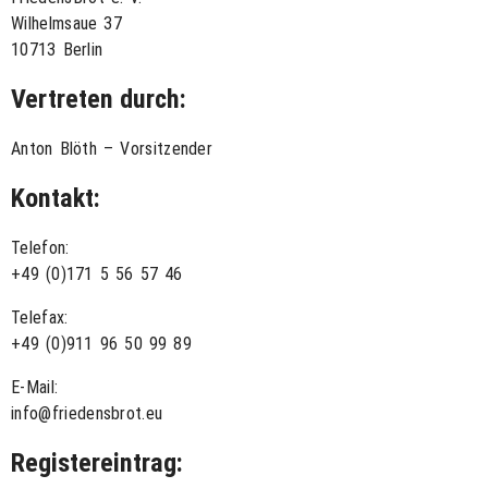
Wilhelmsaue 37
10713 Berlin
Vertreten durch:
Anton Blöth – Vorsitzender
Kontakt:
Telefon:
+49 (0)171 5 56 57 46
Telefax:
+49 (0)911 96 50 99 89
E-Mail:
info@friedensbrot.eu
Registereintrag: