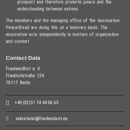
prospect and therefore promote peace and the
understanding between nations.
The members and the managing office of the Association
PeaceBread are doing this on a honorary basis. The
association acts independently in matters of organization
and content
Contact Data
FriedensBrot e. V.
Friedrichstraße 124
10117 Berlin
+49 (0)151 74 44 06 63
sekretariat@friedensbrot.eu