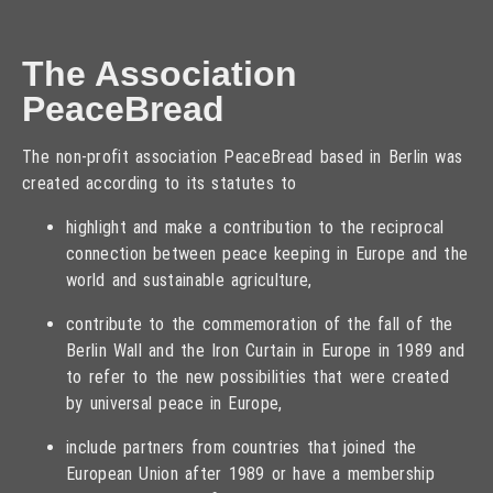
The Association
PeaceBread
The non-profit association PeaceBread based in Berlin was
created according to its statutes to
highlight and make a contribution to the reciprocal
connection between peace keeping in Europe and the
world and sustainable agriculture,
contribute to the commemoration of the fall of the
Berlin Wall and the Iron Curtain in Europe in 1989 and
to refer to the new possibilities that were created
by universal peace in Europe,
include partners from countries that joined the
European Union after 1989 or have a membership