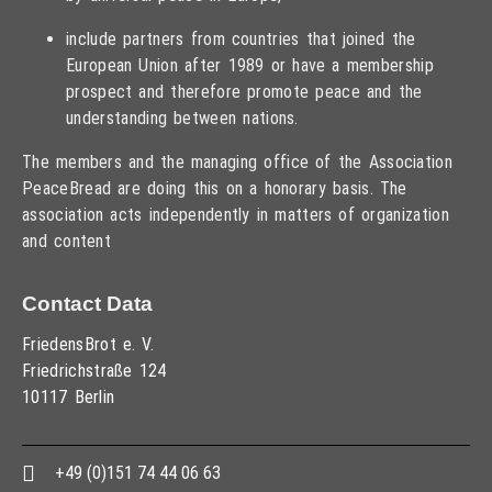
include partners from countries that joined the
European Union after 1989 or have a membership
prospect and therefore promote peace and the
understanding between nations.
The members and the managing office of the Association
PeaceBread are doing this on a honorary basis. The
association acts independently in matters of organization
and content
Contact Data
FriedensBrot e. V.
Friedrichstraße 124
10117 Berlin
+49 (0)151 74 44 06 63