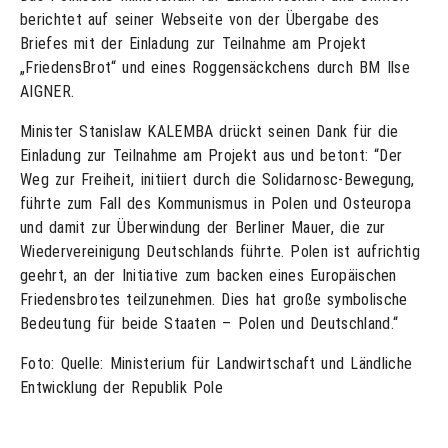
berichtet auf seiner Webseite von der Übergabe des
Briefes mit der Einladung zur Teilnahme am Projekt
„FriedensBrot“ und eines Roggensäckchens durch BM Ilse
AIGNER.
Minister Stanislaw KALEMBA drückt seinen Dank für die
Einladung zur Teilnahme am Projekt aus und betont: “Der
Weg zur Freiheit, initiiert durch die Solidarnosc-Bewegung,
führte zum Fall des Kommunismus in Polen und Osteuropa
und damit zur Überwindung der Berliner Mauer, die zur
Wiedervereinigung Deutschlands führte. Polen ist aufrichtig
geehrt, an der Initiative zum backen eines Europäischen
Friedensbrotes teilzunehmen. Dies hat große symbolische
Bedeutung für beide Staaten – Polen und Deutschland.“
Foto: Quelle: Ministerium für Landwirtschaft und Ländliche
Entwicklung der Republik Pole