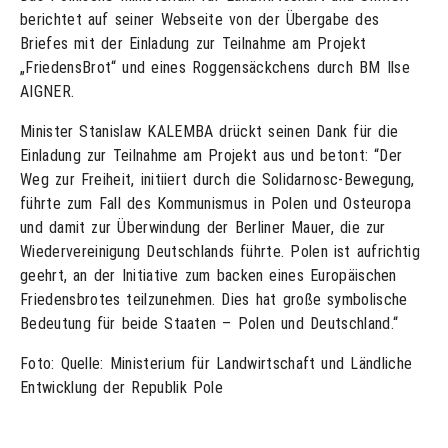
berichtet auf seiner Webseite von der Übergabe des
Briefes mit der Einladung zur Teilnahme am Projekt
„FriedensBrot“ und eines Roggensäckchens durch BM Ilse
AIGNER.
Minister Stanislaw KALEMBA drückt seinen Dank für die
Einladung zur Teilnahme am Projekt aus und betont: “Der
Weg zur Freiheit, initiiert durch die Solidarnosc-Bewegung,
führte zum Fall des Kommunismus in Polen und Osteuropa
und damit zur Überwindung der Berliner Mauer, die zur
Wiedervereinigung Deutschlands führte. Polen ist aufrichtig
geehrt, an der Initiative zum backen eines Europäischen
Friedensbrotes teilzunehmen. Dies hat große symbolische
Bedeutung für beide Staaten – Polen und Deutschland.“
Foto: Quelle: Ministerium für Landwirtschaft und Ländliche
Entwicklung der Republik Pole