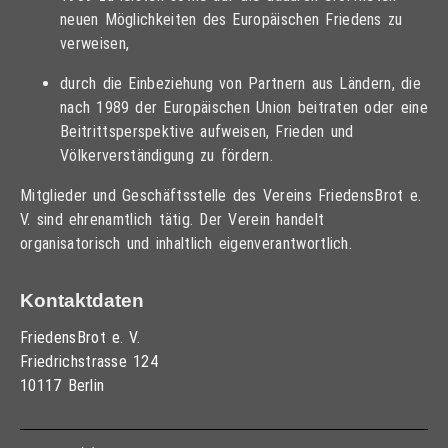
neuen Möglichkeiten des Europäischen Friedens zu
verweisen,
durch die Einbeziehung von Partnern aus Ländern, die
nach 1989 der Europäischen Union beitraten oder eine
Beitrittsperspektive aufweisen, Frieden und
Völkerverständigung zu fördern.
Mitglieder und Geschäftsstelle des Vereins FriedensBrot e.
V. sind ehrenamtlich tätig. Der Verein handelt
organisatorisch und inhaltlich eigenverantwortlich.
Kontaktdaten
FriedensBrot e. V.
Friedrichstrasse 124
10117 Berlin