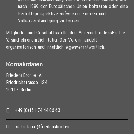
nach 1989 der Europäischen Union beitraten oder eine
Beitrittsperspektive aufweisen, Frieden und
Völkerverständigung zu fördern.
Mitglieder und Geschäftsstelle des Vereins FriedensBrot e.
V. sind ehrenamtlich tätig. Der Verein handelt
organisatorisch und inhaltlich eigenverantwortlich.
Kontaktdaten
FriedensBrot e. V.
Friedrichstrasse 124
10117 Berlin
+49 (0)151 74 44 06 63
sekretariat@friedensbrot.eu