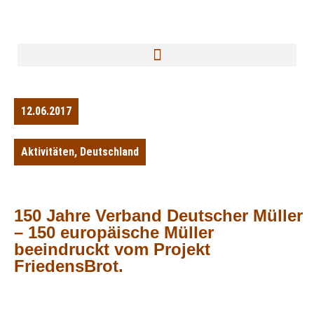
12.06.2017
Aktivitäten
,
Deutschland
150 Jahre Verband Deutscher Müller
– 150 europäische Müller
beeindruckt vom Projekt
FriedensBrot.