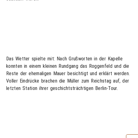
Das Wetter spielte mit: Nach Grußworten in der Kapelle
konnten in einem kleinen Rundgang das Roggenfeld und die
Reste der ehemaligen Mauer besichtigt und erklärt werden.
Voller Eindrücke brachen die Müller zum Reichstag auf, der
letzten Station ihrer geschichtsträchtigen Berlin-Tour.