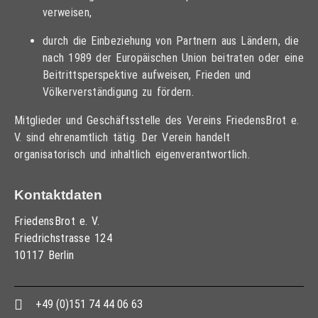
verweisen,
durch die Einbeziehung von Partnern aus Ländern, die
nach 1989 der Europäischen Union beitraten oder eine
Beitrittsperspektive aufweisen, Frieden und
Völkerverständigung zu fördern.
Mitglieder und Geschäftsstelle des Vereins FriedensBrot e.
V. sind ehrenamtlich tätig. Der Verein handelt
organisatorisch und inhaltlich eigenverantwortlich.
Kontaktdaten
FriedensBrot e. V.
Friedrichstrasse 124
10117 Berlin
+49 (0)151 74 44 06 63