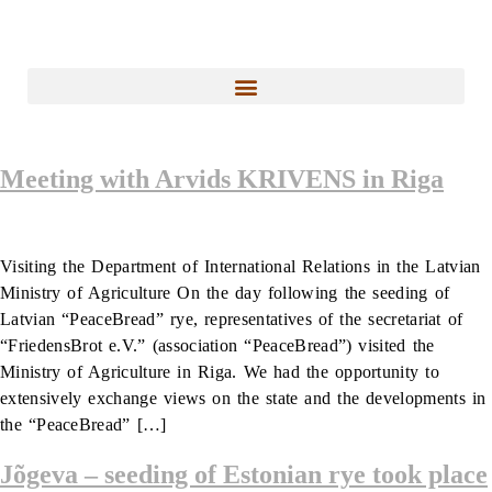
Meeting with Arvids KRIVENS in Riga
Visiting the Department of International Relations in the Latvian
Ministry of Agriculture On the day following the seeding of
Latvian “PeaceBread” rye, representatives of the secretariat of
“FriedensBrot e.V.” (association “PeaceBread”) visited the
Ministry of Agriculture in Riga. We had the opportunity to
extensively exchange views on the state and the developments in
the “PeaceBread” […]
Jõgeva – seeding of Estonian rye took place