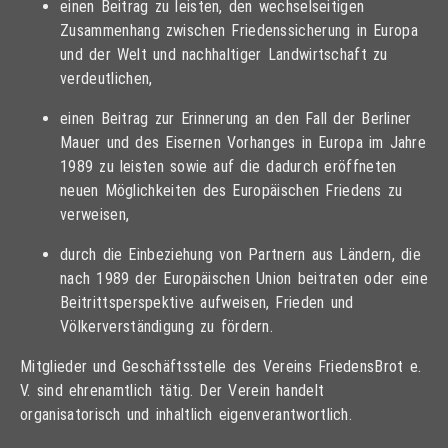
einen Beitrag zu leisten, den wechselseitigen
Zusammenhang zwischen Friedenssicherung in Europa
und der Welt und nachhaltiger Landwirtschaft zu
verdeutlichen,
einen Beitrag zur Erinnerung an den Fall der Berliner
Mauer und des Eisernen Vorhanges in Europa im Jahre
1989 zu leisten sowie auf die dadurch eröffneten
neuen Möglichkeiten des Europäischen Friedens zu
verweisen,
durch die Einbeziehung von Partnern aus Ländern, die
nach 1989 der Europäischen Union beitraten oder eine
Beitrittsperspektive aufweisen, Frieden und
Völkerverständigung zu fördern.
Mitglieder und Geschäftsstelle des Vereins FriedensBrot e.
V. sind ehrenamtlich tätig. Der Verein handelt
organisatorisch und inhaltlich eigenverantwortlich.