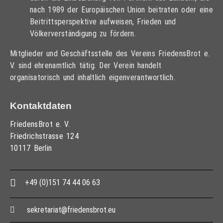
nach 1989 der Europäischen Union beitraten oder eine
Beitrittsperspektive aufweisen, Frieden und
Völkerverständigung zu fördern.
Mitglieder und Geschäftsstelle des Vereins FriedensBrot e.
V. sind ehrenamtlich tätig. Der Verein handelt
organisatorisch und inhaltlich eigenverantwortlich.
Kontaktdaten
FriedensBrot e. V.
Friedrichstrasse 124
10117 Berlin
+49 (0)151 74 44 06 63
sekretariat@friedensbrot.eu