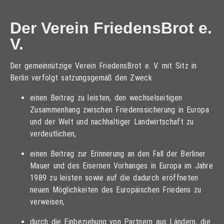
Der Verein FriedensBrot e.
V.
Der gemeinnützige Verein FriedensBrot e. V. mit Sitz in
Berlin verfolgt satzungsgemäß den Zweck
einen Beitrag zu leisten, den wechselseitigen
Zusammenhang zwischen Friedenssicherung in Europa
und der Welt und nachhaltiger Landwirtschaft zu
verdeutlichen,
einen Beitrag zur Erinnerung an den Fall der Berliner
Mauer und des Eisernen Vorhanges in Europa im Jahre
1989 zu leisten sowie auf die dadurch eröffneten
neuen Möglichkeiten des Europäischen Friedens zu
verweisen,
durch die Einbeziehung von Partnern aus Ländern, die