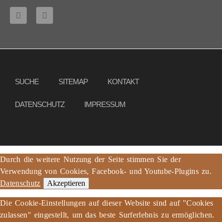
Copyright © 2013 – 2017 Friedensbrot e.V., Alle Rechte vorbehalten
SUCHE
SITEMAP
KONTAKT
DATENSCHUTZ
IMPRESSUM
Durch die weitere Nutzung der Seite stimmen Sie der
Verwendung von Cookies, Facebook- und Youtube-Plugins zu.
Datenschutz
Akzeptieren
Die Cookie-Einstellungen auf dieser Website sind auf "Cookies
zulassen" eingestellt, um das beste Surferlebnis zu ermöglichen.