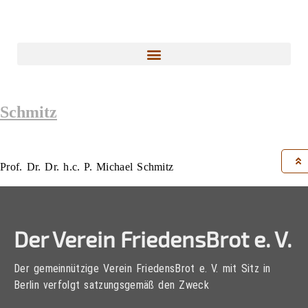
Schmitz
Prof. Dr. Dr. h.c. P. Michael Schmitz
Der Verein FriedensBrot e. V.
Der gemeinnützige Verein FriedensBrot e. V. mit Sitz in
Berlin verfolgt satzungsgemäß den Zweck