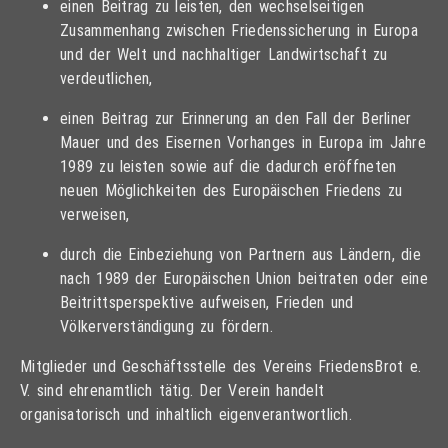
einen Beitrag zu leisten, den wechselseitigen
Zusammenhang zwischen Friedenssicherung in Europa
und der Welt und nachhaltiger Landwirtschaft zu
verdeutlichen,
einen Beitrag zur Erinnerung an den Fall der Berliner
Mauer und des Eisernen Vorhanges in Europa im Jahre
1989 zu leisten sowie auf die dadurch eröffneten
neuen Möglichkeiten des Europäischen Friedens zu
verweisen,
durch die Einbeziehung von Partnern aus Ländern, die
nach 1989 der Europäischen Union beitraten oder eine
Beitrittsperspektive aufweisen, Frieden und
Völkerverständigung zu fördern.
Mitglieder und Geschäftsstelle des Vereins FriedensBrot e.
V. sind ehrenamtlich tätig. Der Verein handelt
organisatorisch und inhaltlich eigenverantwortlich.