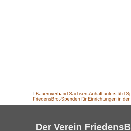
Bauernverband Sachsen-Anhalt unterstützt Sp
FriedensBrot-Spenden für Einrichtungen in der
Der Verein FriedensBr