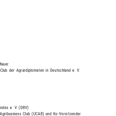
Mauer
 Club der Agrardiplomaten in Deutschland e. V.
ndes e. V. (DBV)
 Agribusiness Club (UCAB) und Ko-Vorsitzender