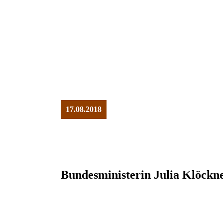
17.08.2018
Bundesministerin Julia Klöckne