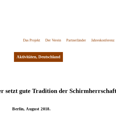
Das Projekt
Der Verein
Partnerländer
Jahreskonferenz
Aktivitäten
,
Deutschland
r setzt gute Tradition der Schirmherrschaft
Berlin, August 2018.