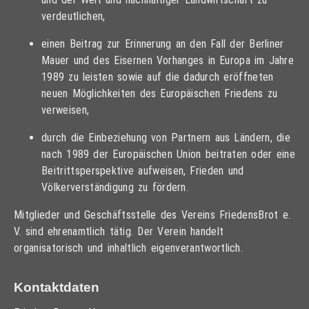
verdeutlichen,
einen Beitrag zur Erinnerung an den Fall der Berliner
Mauer und des Eisernen Vorhanges in Europa im Jahre
1989 zu leisten sowie auf die dadurch eröffneten
neuen Möglichkeiten des Europäischen Friedens zu
verweisen,
durch die Einbeziehung von Partnern aus Ländern, die
nach 1989 der Europäischen Union beitraten oder eine
Beitrittsperspektive aufweisen, Frieden und
Völkerverständigung zu fördern.
Mitglieder und Geschäftsstelle des Vereins FriedensBrot e.
V. sind ehrenamtlich tätig. Der Verein handelt
organisatorisch und inhaltlich eigenverantwortlich.
Kontaktdaten