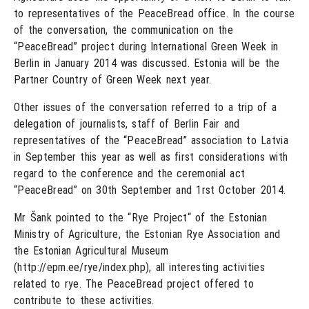
to representatives of the PeaceBread office. In the course
of the conversation, the communication on the
“PeaceBread” project during International Green Week in
Berlin in January 2014 was discussed. Estonia will be the
Partner Country of Green Week next year.
Other issues of the conversation referred to a trip of a
delegation of journalists, staff of Berlin Fair and
representatives of the “PeaceBread” association to Latvia
in September this year as well as first considerations with
regard to the conference and the ceremonial act
“PeaceBread” on 30th September and 1rst October 2014.
Mr Šank pointed to the “Rye Project“ of the Estonian
Ministry of Agriculture, the Estonian Rye Association and
the Estonian Agricultural Museum
(http://epm.ee/rye/index.php), all interesting activities
related to rye. The PeaceBread project offered to
contribute to these activities.