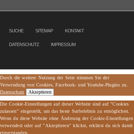
Copyright © 2013 – 2017 Friedensbrot e.V., Alle Rechte vorbehalten
SUCHE
SITEMAP
KONTAKT
DATENSCHUTZ
IMPRESSUM
Durch die weitere Nutzung der Seite stimmen Sie der
Verwendung von Cookies, Facebook- und Youtube-Plugins zu.
Datenschutz
Akzeptieren
Die Cookie-Einstellungen auf dieser Website sind auf "Cookies
zulassen" eingestellt, um das beste Surferlebnis zu ermöglichen.
Wenn du diese Website ohne Änderung der Cookie-Einstellungen
verwendest oder auf "Akzeptieren" klickst, erklärst du sich damit
einverstanden.