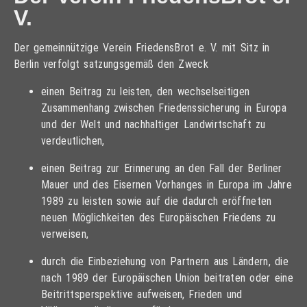
V.
Der gemeinnützige Verein FriedensBrot e. V. mit Sitz in
Berlin verfolgt satzungsgemäß den Zweck
einen Beitrag zu leisten, den wechselseitigen
Zusammenhang zwischen Friedenssicherung in Europa
und der Welt und nachhaltiger Landwirtschaft zu
verdeutlichen,
einen Beitrag zur Erinnerung an den Fall der Berliner
Mauer und des Eisernen Vorhanges in Europa im Jahre
1989 zu leisten sowie auf die dadurch eröffneten
neuen Möglichkeiten des Europäischen Friedens zu
verweisen,
durch die Einbeziehung von Partnern aus Ländern, die
nach 1989 der Europäischen Union beitraten oder eine
Beitrittsperspektive aufweisen, Frieden und