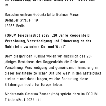
im
Besucherzentrum Gedenkstätte Berliner Mauer
Bernauer Straße 119
13355 Berlin
FORUM FriedensBrot 2025: „20 Jahre Roggenfeld:
Versöhnung, Verständigung und Erinnerung an der
Nahtstelle zwischen Ost und West“
Beim diesjährigen FORUM wollen wir anlässlich des 20-
jährigen Bestehens des Roggenfelds die Rolle von
Versöhnung, Verständigung und gemeinsamer Erinnerung an
dieser Nahtstelle zwischen Ost und West in den Mittelpunkt
stellen – und dabei fragen, welche Bedeutung diese
Erfahrungen heute für Europa haben.
Moderatorin Catarina Zanner (rbb) spricht dazu im FORUM
FriedensBrot 2025 mit: