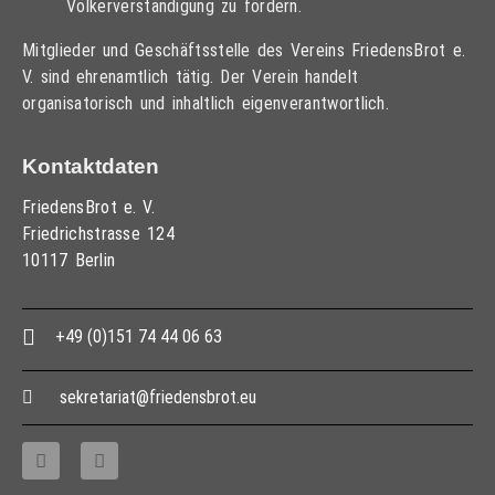
Völkerverständigung zu fördern.
Mitglieder und Geschäftsstelle des Vereins FriedensBrot e.
V. sind ehrenamtlich tätig. Der Verein handelt
organisatorisch und inhaltlich eigenverantwortlich.
Kontaktdaten
FriedensBrot e. V.
Friedrichstrasse 124
10117 Berlin
+49 (0)151 74 44 06 63
sekretariat@friedensbrot.eu