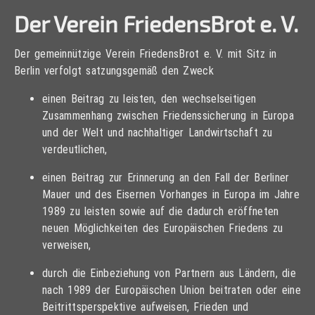
Der Verein FriedensBrot e. V.
Der gemeinnützige Verein FriedensBrot e. V. mit Sitz in
Berlin verfolgt satzungsgemäß den Zweck
einen Beitrag zu leisten, den wechselseitigen
Zusammenhang zwischen Friedenssicherung in Europa
und der Welt und nachhaltiger Landwirtschaft zu
verdeutlichen,
einen Beitrag zur Erinnerung an den Fall der Berliner
Mauer und des Eisernen Vorhanges in Europa im Jahre
1989 zu leisten sowie auf die dadurch eröffneten
neuen Möglichkeiten des Europäischen Friedens zu
verweisen,
durch die Einbeziehung von Partnern aus Ländern, die
nach 1989 der Europäischen Union beitraten oder eine
Beitrittsperspektive aufweisen, Frieden und