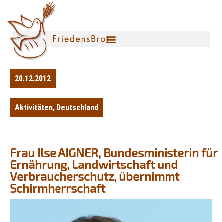
20.12.2012
Aktivitäten
,
Deutschland
Frau Ilse AIGNER, Bundesministerin für
Ernährung, Landwirtschaft und
Verbraucherschutz, übernimmt
Schirmherrschaft