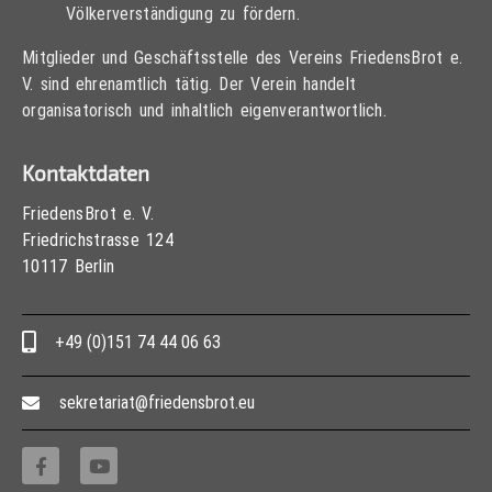
Völkerverständigung zu fördern.
Mitglieder und Geschäftsstelle des Vereins FriedensBrot e.
V. sind ehrenamtlich tätig. Der Verein handelt
organisatorisch und inhaltlich eigenverantwortlich.
Kontaktdaten
FriedensBrot e. V.
Friedrichstrasse 124
10117 Berlin
+49 (0)151 74 44 06 63
sekretariat@friedensbrot.eu