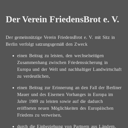
Der Verein FriedensBrot e. V.
Der gemeinnützige Verein FriedensBrot e. V. mit Sitz in
Berlin verfolgt satzungsgemäß den Zweck
einen Beitrag zu leisten, den wechselseitigen
Zusammenhang zwischen Friedenssicherung in
Europa und der Welt und nachhaltiger Landwirtschaft
zu verdeutlichen,
einen Beitrag zur Erinnerung an den Fall der Berliner
Mauer und des Eisernen Vorhanges in Europa im
Jahre 1989 zu leisten sowie auf die dadurch
eröffneten neuen Möglichkeiten des Europäischen
Friedens zu verweisen,
durch die Einbeziehung von Partnern aus Ländern,