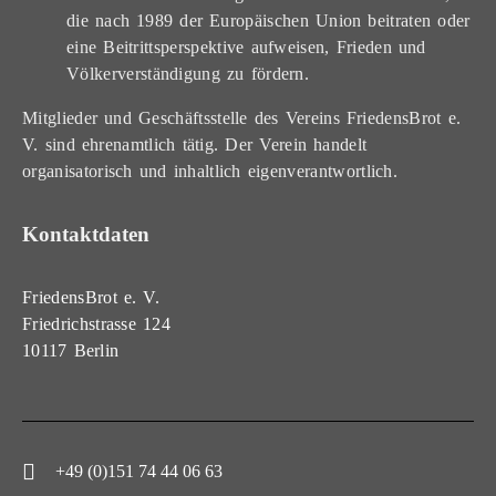
die nach 1989 der Europäischen Union beitraten oder
eine Beitrittsperspektive aufweisen, Frieden und
Völkerverständigung zu fördern.
Mitglieder und Geschäftsstelle des Vereins FriedensBrot e.
V. sind ehrenamtlich tätig. Der Verein handelt
organisatorisch und inhaltlich eigenverantwortlich.
Kontaktdaten
FriedensBrot e. V.
Friedrichstrasse 124
10117 Berlin
+49 (0)151 74 44 06 63