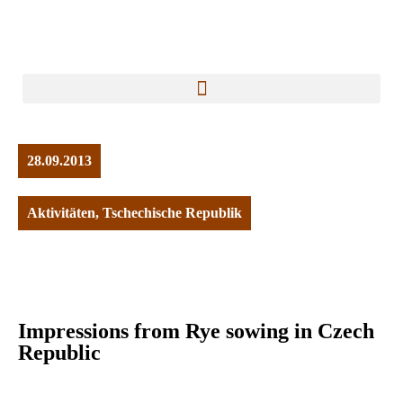
28.09.2013
Aktivitäten
,
Tschechische Republik
Impressions from Rye sowing in Czech
Republic