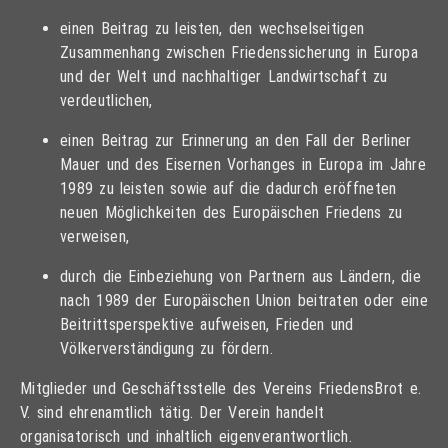
einen Beitrag zu leisten, den wechselseitigen
Zusammenhang zwischen Friedenssicherung in Europa
und der Welt und nachhaltiger Landwirtschaft zu
verdeutlichen,
einen Beitrag zur Erinnerung an den Fall der Berliner
Mauer und des Eisernen Vorhanges in Europa im Jahre
1989 zu leisten sowie auf die dadurch eröffneten
neuen Möglichkeiten des Europäischen Friedens zu
verweisen,
durch die Einbeziehung von Partnern aus Ländern, die
nach 1989 der Europäischen Union beitraten oder eine
Beitrittsperspektive aufweisen, Frieden und
Völkerverständigung zu fördern.
Mitglieder und Geschäftsstelle des Vereins FriedensBrot e.
V. sind ehrenamtlich tätig. Der Verein handelt
organisatorisch und inhaltlich eigenverantwortlich.