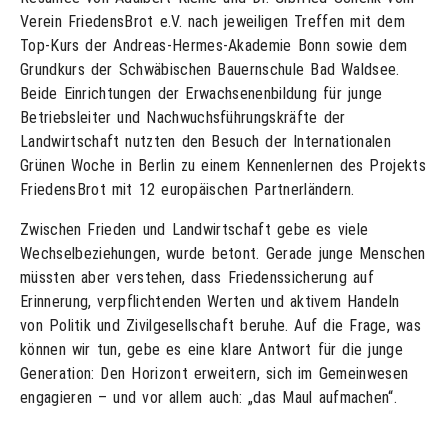
Verein FriedensBrot e.V. nach jeweiligen Treffen mit dem
Top-Kurs der Andreas-Hermes-Akademie Bonn sowie dem
Grundkurs der Schwäbischen Bauernschule Bad Waldsee.
Beide Einrichtungen der Erwachsenenbildung für junge
Betriebsleiter und Nachwuchsführungskräfte der
Landwirtschaft nutzten den Besuch der Internationalen
Grünen Woche in Berlin zu einem Kennenlernen des Projekts
FriedensBrot mit 12 europäischen Partnerländern.
Zwischen Frieden und Landwirtschaft gebe es viele
Wechselbeziehungen, wurde betont. Gerade junge Menschen
müssten aber verstehen, dass Friedenssicherung auf
Erinnerung, verpflichtenden Werten und aktivem Handeln
von Politik und Zivilgesellschaft beruhe. Auf die Frage, was
können wir tun, gebe es eine klare Antwort für die junge
Generation: Den Horizont erweitern, sich im Gemeinwesen
engagieren – und vor allem auch: „das Maul aufmachen“.