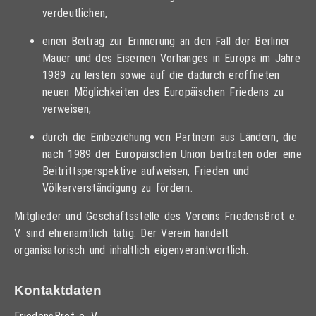
verdeutlichen,
einen Beitrag zur Erinnerung an den Fall der Berliner
Mauer und des Eisernen Vorhanges in Europa im Jahre
1989 zu leisten sowie auf die dadurch eröffneten
neuen Möglichkeiten des Europäischen Friedens zu
verweisen,
durch die Einbeziehung von Partnern aus Ländern, die
nach 1989 der Europäischen Union beitraten oder eine
Beitrittsperspektive aufweisen, Frieden und
Völkerverständigung zu fördern.
Mitglieder und Geschäftsstelle des Vereins FriedensBrot e.
V. sind ehrenamtlich tätig. Der Verein handelt
organisatorisch und inhaltlich eigenverantwortlich.
Kontaktdaten