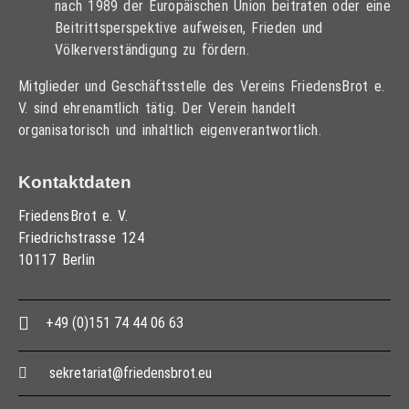
nach 1989 der Europäischen Union beitraten oder eine
Beitrittsperspektive aufweisen, Frieden und
Völkerverständigung zu fördern.
Mitglieder und Geschäftsstelle des Vereins FriedensBrot e.
V. sind ehrenamtlich tätig. Der Verein handelt
organisatorisch und inhaltlich eigenverantwortlich.
Kontaktdaten
FriedensBrot e. V.
Friedrichstrasse 124
10117 Berlin
+49 (0)151 74 44 06 63
sekretariat@friedensbrot.eu