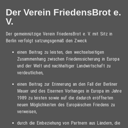
Der Verein FriedensBrot e.
V.
Der gemeinnützige Verein FriedensBrot e. V. mit Sitz in
Berlin verfolgt satzungsgemäß den Zweck
einen Beitrag zu leisten, den wechselseitigen
Zusammenhang zwischen Friedenssicherung in Europa
und der Welt und nachhaltiger Landwirtschaft zu
verdeutlichen,
einen Beitrag zur Erinnerung an den Fall der Berliner
Mauer und des Eisernen Vorhanges in Europa im Jahre
1989 zu leisten sowie auf die dadurch eröffneten
neuen Möglichkeiten des Europäischen Friedens zu
verweisen,
durch die Einbeziehung von Partnern aus Ländern, die