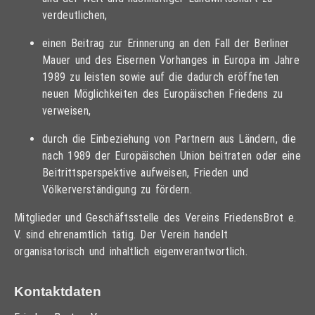
verdeutlichen,
einen Beitrag zur Erinnerung an den Fall der Berliner
Mauer und des Eisernen Vorhanges in Europa im Jahre
1989 zu leisten sowie auf die dadurch eröffneten
neuen Möglichkeiten des Europäischen Friedens zu
verweisen,
durch die Einbeziehung von Partnern aus Ländern, die
nach 1989 der Europäischen Union beitraten oder eine
Beitrittsperspektive aufweisen, Frieden und
Völkerverständigung zu fördern.
Mitglieder und Geschäftsstelle des Vereins FriedensBrot e.
V. sind ehrenamtlich tätig. Der Verein handelt
organisatorisch und inhaltlich eigenverantwortlich.
Kontaktdaten