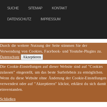
SUCHE
SITEMAP
KONTAKT
DATENSCHUTZ
IMPRESSUM
Durch die weitere Nutzung der Seite stimmen Sie der
Verwendung von Cookies, Facebook- und Youtube-Plugins zu.
Datenschutz
Akzeptieren
Die Cookie-Einstellungen auf dieser Website sind auf "Cookies
zulassen" eingestellt, um das beste Surferlebnis zu ermöglichen.
Wenn du diese Website ohne Änderung der Cookie-Einstellungen
verwendest oder auf "Akzeptieren" klickst, erklärst du sich damit
einverstanden.
Schließen