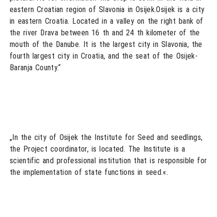
eastern Croatian region of Slavonia in Osijek.Osijek is a city
in eastern Croatia. Located in a valley on the right bank of
the river Drava between 16 th and 24 th kilometer of the
mouth of the Danube. It is the largest city in Slavonia, the
fourth largest city in Croatia, and the seat of the Osijek-
Baranja County.“
„In the city of Osijek the Institute for Seed and seedlings,
the Project coordinator, is located. The Institute is a
scientific and professional institution that is responsible for
the implementation of state functions in seed.«.