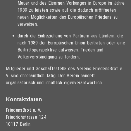
Mauer und des Eisernen Vorhanges in Europa im Jahre
1989 zu leisten sowie auf die dadurch eröffneten
neuen Möglichkeiten des Europäischen Friedens zu
verweisen,
durch die Einbeziehung von Partnern aus Ländern, die
nach 1989 der Europäischen Union beitraten oder eine
Beitrittsperspektive aufweisen, Frieden und
Völkerverständigung zu fördern.
Mitglieder und Geschäftsstelle des Vereins FriedensBrot e.
V. sind ehrenamtlich tätig. Der Verein handelt
organisatorisch und inhaltlich eigenverantwortlich.
Kontaktdaten
FriedensBrot e. V.
Friedrichstrasse 124
10117 Berlin