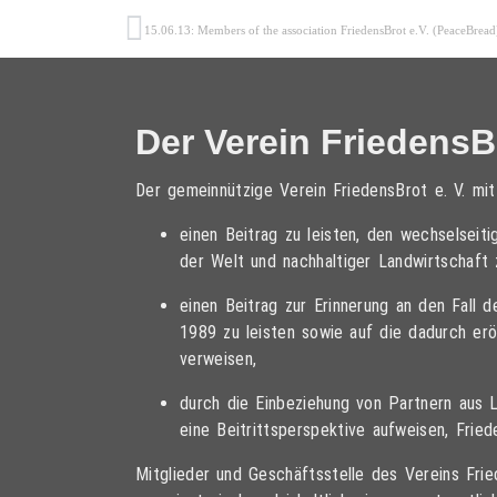
Der Verein FriedensBr
Der gemeinnützige Verein FriedensBrot e. V. mi
einen Beitrag zu leisten, den wechselsei
der Welt und nachhaltiger Landwirtschaft 
einen Beitrag zur Erinnerung an den Fall 
1989 zu leisten sowie auf die dadurch er
verweisen,
durch die Einbeziehung von Partnern aus 
eine Beitrittsperspektive aufweisen, Frie
Mitglieder und Geschäftsstelle des Vereins Fried