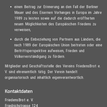
einen Beitrag zur Erinnerung an den Fall der Berliner
Mauer und des Eisernen Vorhanges in Europa im Jahre
1989 zu leisten sowie auf die dadurch eröffneten
neuen Möglichkeiten des Europäischen Friedens zu
verweisen,
durch die Einbeziehung von Partnern aus Ländern, die
nach 1989 der Europäischen Union beitraten oder eine
Beitrittsperspektive aufweisen, Frieden und
Völkerverständigung zu fördern.
Mitglieder und Geschäftsstelle des Vereins FriedensBrot e.
V. sind ehrenamtlich tätig. Der Verein handelt
organisatorisch und inhaltlich eigenverantwortlich.
Kontaktdaten
FriedensBrot e. V.
Friedrichstrasse 124