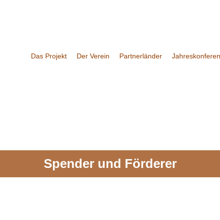
Das Projekt
Der Verein
Partnerländer
Jahreskonfere
Spender und Förderer