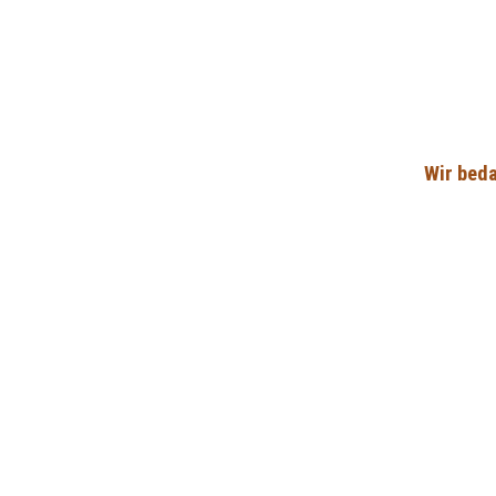
Wir bed