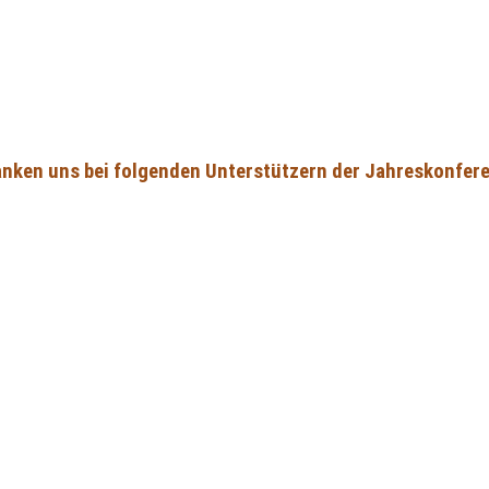
anken uns bei folgenden Unterstützern der Jahreskonfere