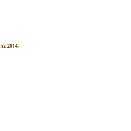
nz 2014.