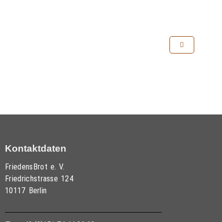
Kontaktdaten
FriedensBrot e. V.
Friedrichstrasse 124
10117 Berlin