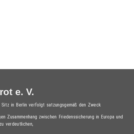
ot e. V.
t Sitz in Berlin verfolgt satzungsgemäß den Zweck
tigen Zusammenhang zwischen Friedenssicherung in Europa und
zu verdeutlichen,