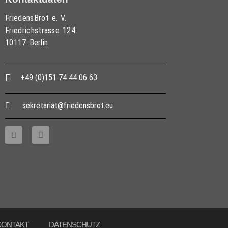
FriedensBrot e. V.
Friedrichstrasse 124
10117 Berlin
+49 (0)151 74 44 06 63
sekretariat@friedensbrot.eu
KONTAKT
DATENSCHUTZ