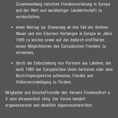
Zusammenhang zwischen Friedenssicherung in Europa
und der Welt und nachhaltiger Landwirtschaft zu
verdeutlichen,
einen Beitrag zur Erinnerung an den Fall der Berliner
Mauer und des Eisernen Vorhanges in Europa im Jahre
1989 zu leisten sowie auf die dadurch eröffneten
neuen Möglichkeiten des Europäischen Friedens zu
verweisen,
durch die Einbeziehung von Partnern aus Ländern, die
nach 1989 der Europäischen Union beitraten oder eine
Beitrittsperspektive aufweisen, Frieden und
Völkerverständigung zu fördern.
Mitglieder und Geschäftsstelle des Vereins FriedensBrot e.
V. sind ehrenamtlich tätig. Der Verein handelt
organisatorisch und inhaltlich eigenverantwortlich.