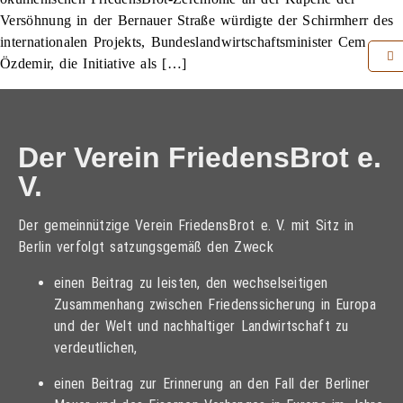
Versöhnung in der Bernauer Straße würdigte der Schirmherr des
internationalen Projekts, Bundeslandwirtschaftsminister Cem
Özdemir, die Initiative als […]
Der Verein FriedensBrot e.
V.
Der gemeinnützige Verein FriedensBrot e. V. mit Sitz in
Berlin verfolgt satzungsgemäß den Zweck
einen Beitrag zu leisten, den wechselseitigen
Zusammenhang zwischen Friedenssicherung in Europa
und der Welt und nachhaltiger Landwirtschaft zu
verdeutlichen,
einen Beitrag zur Erinnerung an den Fall der Berliner