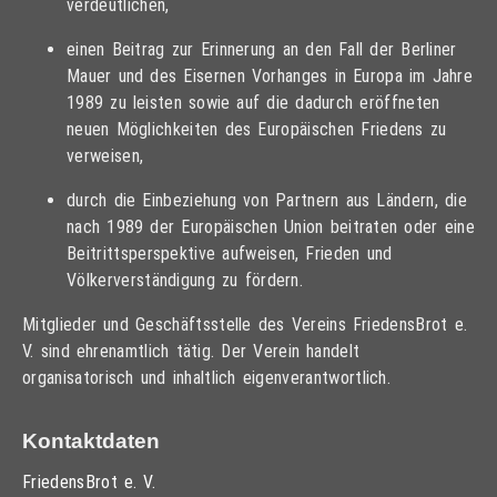
verdeutlichen,
einen Beitrag zur Erinnerung an den Fall der Berliner
Mauer und des Eisernen Vorhanges in Europa im Jahre
1989 zu leisten sowie auf die dadurch eröffneten
neuen Möglichkeiten des Europäischen Friedens zu
verweisen,
durch die Einbeziehung von Partnern aus Ländern, die
nach 1989 der Europäischen Union beitraten oder eine
Beitrittsperspektive aufweisen, Frieden und
Völkerverständigung zu fördern.
Mitglieder und Geschäftsstelle des Vereins FriedensBrot e.
V. sind ehrenamtlich tätig. Der Verein handelt
organisatorisch und inhaltlich eigenverantwortlich.
Kontaktdaten
FriedensBrot e. V.