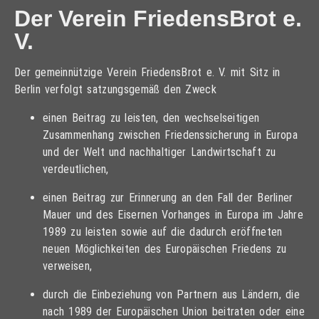
Der Verein FriedensBrot e.
V.
Der gemeinnützige Verein FriedensBrot e. V. mit Sitz in
Berlin verfolgt satzungsgemäß den Zweck
einen Beitrag zu leisten, den wechselseitigen
Zusammenhang zwischen Friedenssicherung in Europa
und der Welt und nachhaltiger Landwirtschaft zu
verdeutlichen,
einen Beitrag zur Erinnerung an den Fall der Berliner
Mauer und des Eisernen Vorhanges in Europa im Jahre
1989 zu leisten sowie auf die dadurch eröffneten
neuen Möglichkeiten des Europäischen Friedens zu
verweisen,
durch die Einbeziehung von Partnern aus Ländern, die
nach 1989 der Europäischen Union beitraten oder eine