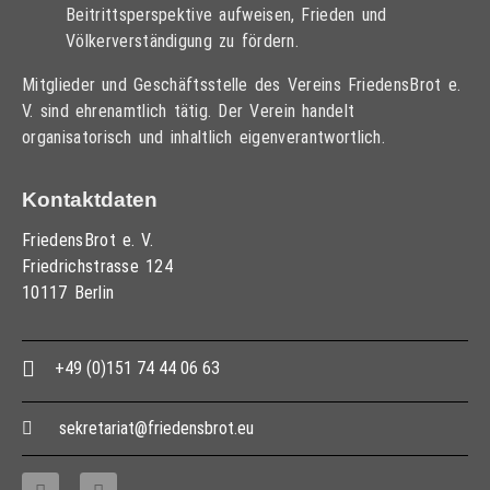
Beitrittsperspektive aufweisen, Frieden und
Völkerverständigung zu fördern.
Mitglieder und Geschäftsstelle des Vereins FriedensBrot e.
V. sind ehrenamtlich tätig. Der Verein handelt
organisatorisch und inhaltlich eigenverantwortlich.
Kontaktdaten
FriedensBrot e. V.
Friedrichstrasse 124
10117 Berlin
+49 (0)151 74 44 06 63
sekretariat@friedensbrot.eu