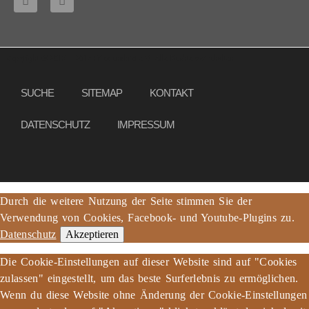
Copyright © 2013 – 2017 Friedensbrot e.V., Alle Rechte vorbehalten
SUCHE
SITEMAP
KONTAKT
DATENSCHUTZ
IMPRESSUM
Durch die weitere Nutzung der Seite stimmen Sie der
Verwendung von Cookies, Facebook- und Youtube-Plugins zu.
Datenschutz
Akzeptieren
Die Cookie-Einstellungen auf dieser Website sind auf "Cookies
zulassen" eingestellt, um das beste Surferlebnis zu ermöglichen.
Wenn du diese Website ohne Änderung der Cookie-Einstellungen