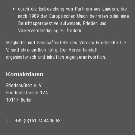
durch die Einbeziehung von Partnern aus Ländern, die
nach 1989 der Europäischen Union beitraten oder eine
Beitrittsperspektive aufweisen, Frieden und
Völkerverständigung zu fördern.
Mitglieder und Geschäftsstelle des Vereins FriedensBrot e.
V. sind ehrenamtlich tätig. Der Verein handelt
organisatorisch und inhaltlich eigenverantwortlich.
Kontaktdaten
FriedensBrot e. V.
Friedrichstrasse 124
10117 Berlin
+49 (0)151 74 44 06 63