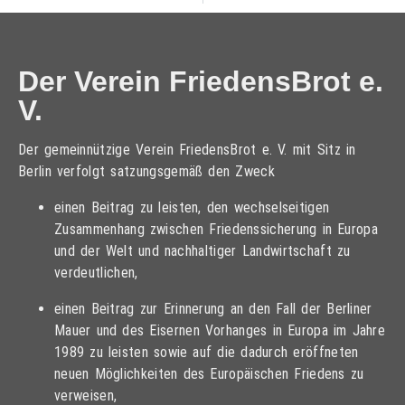
Der Verein FriedensBrot e.
V.
Der gemeinnützige Verein FriedensBrot e. V. mit Sitz in
Berlin verfolgt satzungsgemäß den Zweck
einen Beitrag zu leisten, den wechselseitigen
Zusammenhang zwischen Friedenssicherung in Europa
und der Welt und nachhaltiger Landwirtschaft zu
verdeutlichen,
einen Beitrag zur Erinnerung an den Fall der Berliner
Mauer und des Eisernen Vorhanges in Europa im Jahre
1989 zu leisten sowie auf die dadurch eröffneten
neuen Möglichkeiten des Europäischen Friedens zu
verweisen,