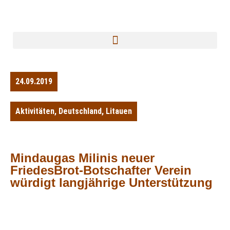
24.09.2019
Aktivitäten
,
Deutschland
,
Litauen
Mindaugas Milinis neuer
FriedesBrot-Botschafter Verein
würdigt langjährige Unterstützung