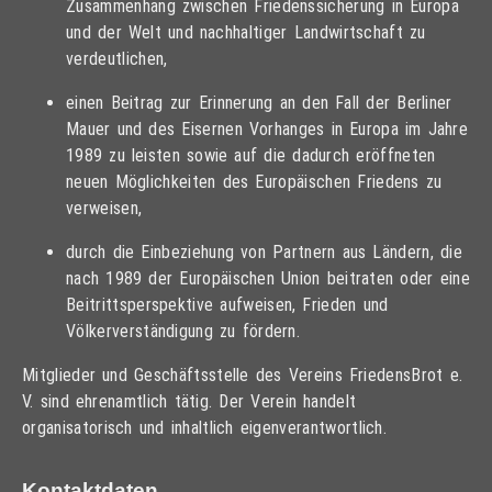
Zusammenhang zwischen Friedenssicherung in Europa
und der Welt und nachhaltiger Landwirtschaft zu
verdeutlichen,
einen Beitrag zur Erinnerung an den Fall der Berliner
Mauer und des Eisernen Vorhanges in Europa im Jahre
1989 zu leisten sowie auf die dadurch eröffneten
neuen Möglichkeiten des Europäischen Friedens zu
verweisen,
durch die Einbeziehung von Partnern aus Ländern, die
nach 1989 der Europäischen Union beitraten oder eine
Beitrittsperspektive aufweisen, Frieden und
Völkerverständigung zu fördern.
Mitglieder und Geschäftsstelle des Vereins FriedensBrot e.
V. sind ehrenamtlich tätig. Der Verein handelt
organisatorisch und inhaltlich eigenverantwortlich.
Kontaktdaten