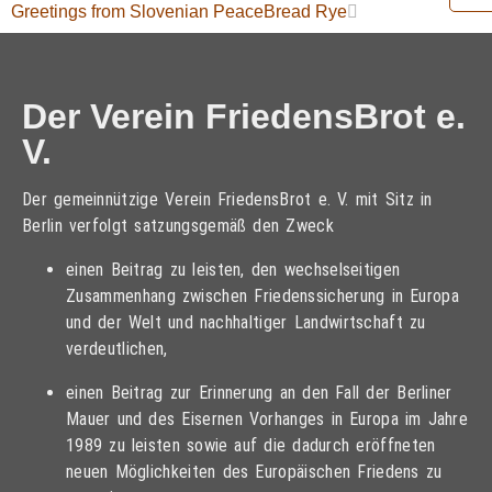
Greetings from Slovenian PeaceBread Rye
Der Verein FriedensBrot e.
V.
Der gemeinnützige Verein FriedensBrot e. V. mit Sitz in
Berlin verfolgt satzungsgemäß den Zweck
einen Beitrag zu leisten, den wechselseitigen
Zusammenhang zwischen Friedenssicherung in Europa
und der Welt und nachhaltiger Landwirtschaft zu
verdeutlichen,
einen Beitrag zur Erinnerung an den Fall der Berliner
Mauer und des Eisernen Vorhanges in Europa im Jahre
1989 zu leisten sowie auf die dadurch eröffneten
neuen Möglichkeiten des Europäischen Friedens zu