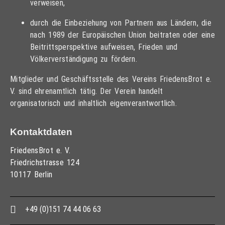
verweisen,
durch die Einbeziehung von Partnern aus Ländern, die
nach 1989 der Europäischen Union beitraten oder eine
Beitrittsperspektive aufweisen, Frieden und
Völkerverständigung zu fördern.
Mitglieder und Geschäftsstelle des Vereins FriedensBrot e.
V. sind ehrenamtlich tätig. Der Verein handelt
organisatorisch und inhaltlich eigenverantwortlich.
Kontaktdaten
FriedensBrot e. V.
Friedrichstrasse 124
10117 Berlin
+49 (0)151 74 44 06 63