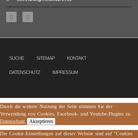
Copyright © 2013 – 2017 Friedensbrot e.V., Alle Rechte vorbehalten
SUCHE
SITEMAP
KONTAKT
DATENSCHUTZ
IMPRESSUM
Durch die weitere Nutzung der Seite stimmen Sie der
Verwendung von Cookies, Facebook- und Youtube-Plugins zu.
Datenschutz
Akzeptieren
Die Cookie-Einstellungen auf dieser Website sind auf "Cookies