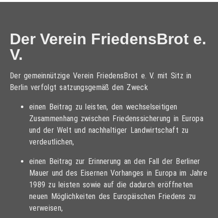
Der Verein FriedensBrot e.
V.
Der gemeinnützige Verein FriedensBrot e. V. mit Sitz in
Berlin verfolgt satzungsgemäß den Zweck
einen Beitrag zu leisten, den wechselseitigen
Zusammenhang zwischen Friedenssicherung in Europa
und der Welt und nachhaltiger Landwirtschaft zu
verdeutlichen,
einen Beitrag zur Erinnerung an den Fall der Berliner
Mauer und des Eisernen Vorhanges in Europa im Jahre
1989 zu leisten sowie auf die dadurch eröffneten
neuen Möglichkeiten des Europäischen Friedens zu
verweisen,