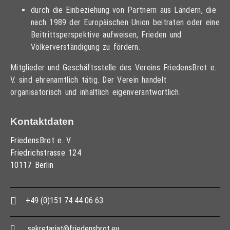
durch die Einbeziehung von Partnern aus Ländern, die
nach 1989 der Europäischen Union beitraten oder eine
Beitrittsperspektive aufweisen, Frieden und
Völkerverständigung zu fördern.
Mitglieder und Geschäftsstelle des Vereins FriedensBrot e.
V. sind ehrenamtlich tätig. Der Verein handelt
organisatorisch und inhaltlich eigenverantwortlich.
Kontaktdaten
FriedensBrot e. V.
Friedrichstrasse 124
10117 Berlin
+49 (0)151 74 44 06 63
sekretariat@friedensbrot.eu