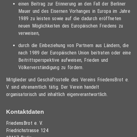
einen Beitrag zur Erinnerung an den Fall der Berliner
Mauer und des Eisernen Vorhanges in Europa im Jahre
1989 zu leisten sowie auf die dadurch eröffneten
neuen Möglichkeiten des Europäischen Friedens zu
verweisen,
durch die Einbeziehung von Partnern aus Ländern, die
nach 1989 der Europäischen Union beitraten oder eine
Beitrittsperspektive aufweisen, Frieden und
Völkerverständigung zu fördern.
Mitglieder und Geschäftsstelle des Vereins FriedensBrot e.
V. sind ehrenamtlich tätig. Der Verein handelt
organisatorisch und inhaltlich eigenverantwortlich.
Kontaktdaten
FriedensBrot e. V.
Friedrichstrasse 124