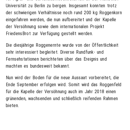
Universität zu Berlin zu bergen. Insgesamt konnten trotz
der schwierigen Verhältnisse noch rund 200 kg Roggenkorn
eingefahren werden, die nun aufbereitet und der Kapelle
der Versöhnung sowie dem internationalen Projekt
FriedensBrot zur Verfügung gestellt werden.
Die diesjährige Roggenernte wurde von der Öffentlichkeit
sehr interessiert begleitet. Diverse Rundfunk- und
Fernsehstationen berichteten über das Ereignis und
machten es bundesweit bekannt.
Nun wird der Boden für die neue Aussaat vorbereitet, die
Ende September erfolgen wird. Somit wird das Roggenfeld
für die Kapelle der Versöhnung auch im Jahr 2018 einen
grünenden, wachsenden und schließlich reifenden Rahmen
bieten.