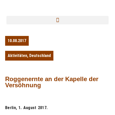
10.08.2017
Aktivitäten
,
Deutschland
Roggenernte an der Kapelle der
Versöhnung
Berlin, 1. August 2017.