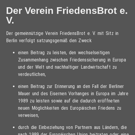
Der Verein FriedensBrot e.
V.
Der gemeinnützige Verein FriedensBrot e. V. mit Sitz in
Berlin verfolgt satzungsgemäß den Zweck
einen Beitrag zu leisten, den wechselseitigen
Zusammenhang zwischen Friedenssicherung in Europa
und der Welt und nachhaltiger Landwirtschaft zu
verdeutlichen,
einen Beitrag zur Erinnerung an den Fall der Berliner
Mauer und des Eisernen Vorhanges in Europa im Jahre
1989 zu leisten sowie auf die dadurch eröffneten
neuen Möglichkeiten des Europäischen Friedens zu
verweisen,
durch die Einbeziehung von Partnern aus Ländern, die
nach 1989 der Europäischen Union beitraten oder eine