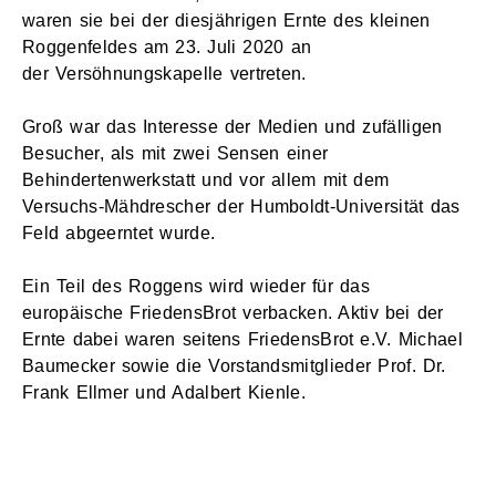
waren sie bei der diesjährigen Ernte des kleinen
Roggenfeldes am 23. Juli 2020 an
der Versöhnungskapelle vertreten
.
Groß war das Interesse der Medien und zufälligen
Besucher, als mit zwei Sensen einer
Behindertenwerkstatt und vor allem mit dem
Versuchs-Mähdrescher der Humboldt-Universität das
Feld abgeerntet wurde.
Ein Teil des Roggens wird wieder für das
europäische
FriedensBrot
verbacken. Aktiv bei der
Ernte dabei waren seitens
FriedensBrot
e.V. Michael
Baumecker
sowie
die Vorstandsmitglieder Prof. Dr.
Frank
Ellmer
und Adalbert Kienle.