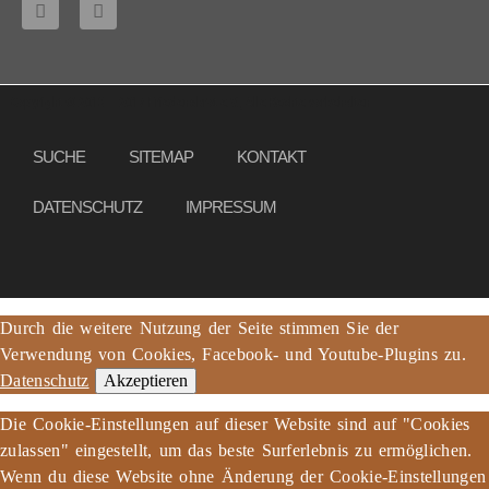
Copyright © 2013 – 2017 Friedensbrot e.V., Alle Rechte vorbehalten
SUCHE
SITEMAP
KONTAKT
DATENSCHUTZ
IMPRESSUM
Durch die weitere Nutzung der Seite stimmen Sie der
Verwendung von Cookies, Facebook- und Youtube-Plugins zu.
Datenschutz
Akzeptieren
Die Cookie-Einstellungen auf dieser Website sind auf "Cookies
zulassen" eingestellt, um das beste Surferlebnis zu ermöglichen.
Wenn du diese Website ohne Änderung der Cookie-Einstellungen