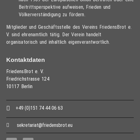
Beitrittsperspektive aufweisen, Frieden und
Völkerverständigung zu fördern.
Mitglieder und Geschäftsstelle des Vereins FriedensBrot e.
V. sind ehrenamtlich tätig. Der Verein handelt
organisatorisch und inhaltlich eigenverantwortlich.
Kontaktdaten
FriedensBrot e. V.
Friedrichstrasse 124
10117 Berlin
+49 (0)151 74 44 06 63
sekretariat@friedensbrot.eu