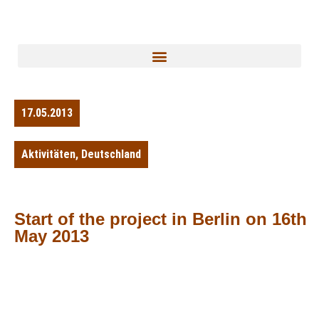
17.05.2013
Aktivitäten
,
Deutschland
Start of the project in Berlin on 16th
May 2013