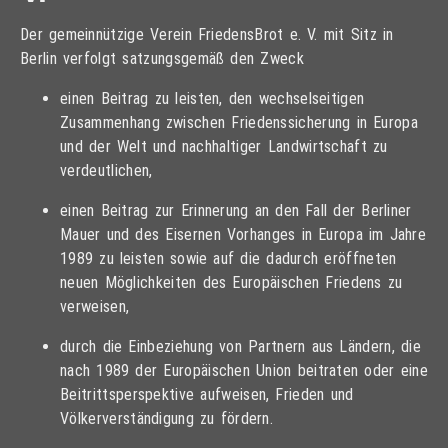
Der gemeinnützige Verein FriedensBrot e. V. mit Sitz in
Berlin verfolgt satzungsgemäß den Zweck
einen Beitrag zu leisten, den wechselseitigen
Zusammenhang zwischen Friedenssicherung in Europa
und der Welt und nachhaltiger Landwirtschaft zu
verdeutlichen,
einen Beitrag zur Erinnerung an den Fall der Berliner
Mauer und des Eisernen Vorhanges in Europa im Jahre
1989 zu leisten sowie auf die dadurch eröffneten
neuen Möglichkeiten des Europäischen Friedens zu
verweisen,
durch die Einbeziehung von Partnern aus Ländern, die
nach 1989 der Europäischen Union beitraten oder eine
Beitrittsperspektive aufweisen, Frieden und
Völkerverständigung zu fördern.