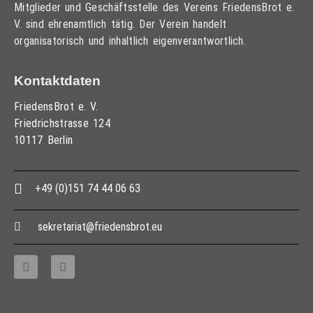
Mitglieder und Geschäftsstelle des Vereins FriedensBrot e.
V. sind ehrenamtlich tätig. Der Verein handelt
organisatorisch und inhaltlich eigenverantwortlich.
Kontaktdaten
FriedensBrot e. V.
Friedrichstrasse 124
10117 Berlin
+49 (0)151 74 44 06 63
sekretariat@friedensbrot.eu