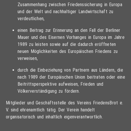
Zusammenhang zwischen Friedenssicherung in Europa
und der Welt und nachhaltiger Landwirtschaft zu
verdeutlichen,
einen Beitrag zur Erinnerung an den Fall der Berliner
Mauer und des Eisernen Vorhanges in Europa im Jahre
1989 zu leisten sowie auf die dadurch eröffneten
neuen Möglichkeiten des Europäischen Friedens zu
verweisen,
durch die Einbeziehung von Partnern aus Ländern, die
nach 1989 der Europäischen Union beitraten oder eine
Beitrittsperspektive aufweisen, Frieden und
Völkerverständigung zu fördern.
Mitglieder und Geschäftsstelle des Vereins FriedensBrot e.
V. sind ehrenamtlich tätig. Der Verein handelt
organisatorisch und inhaltlich eigenverantwortlich.