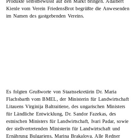
Produkte selbstbewusst auf den Markt bringen. Adalbert
Kienle vom Verein FriedensBrot begrüßte die Anwesenden
im Namen des gastgebenden Vereins.
Es folgten Grußworte von Staatssekretärin Dr. Maria
Flachsbarth vom BMEL, der Ministerin für Landwirtschaft
Litauens Virginija Baltraitiene, des ungarischen Ministers
für Ländliche Entwicklung, Dr. Sandor Fazekas, des
estnischen Ministers für Landwirtschaft, Ivari Padar, sowie
der stellvertretenden Ministerin für Landwirtschaft und
Ernährung Bulgariens, Marina Brakalova. Alle Redner