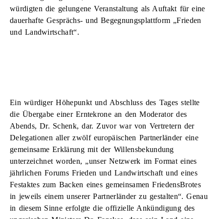
würdigten die gelungene Veranstaltung als Auftakt für eine
dauerhafte Gesprächs- und Begegnungsplattform „Frieden
und Landwirtschaft“.
Ein würdiger Höhepunkt und Abschluss des Tages stellte
die Übergabe einer Erntekrone an den Moderator des
Abends, Dr. Schenk, dar. Zuvor war von Vertretern der
Delegationen aller zwölf europäischen Partnerländer eine
gemeinsame Erklärung mit der Willensbekundung
unterzeichnet worden, „unser Netzwerk im Format eines
jährlichen Forums Frieden und Landwirtschaft und eines
Festaktes zum Backen eines gemeinsamen FriedensBrotes
in jeweils einem unserer Partnerländer zu gestalten“. Genau
in diesem Sinne erfolgte die offizielle Ankündigung des