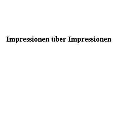
Impressionen über Impressionen