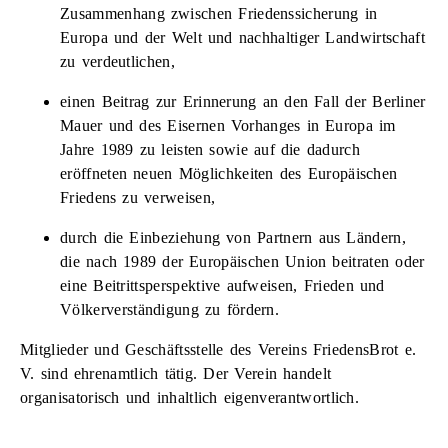
Zusammenhang zwischen Friedenssicherung in
Europa und der Welt und nachhaltiger Landwirtschaft
zu verdeutlichen,
einen Beitrag zur Erinnerung an den Fall der Berliner
Mauer und des Eisernen Vorhanges in Europa im
Jahre 1989 zu leisten sowie auf die dadurch
eröffneten neuen Möglichkeiten des Europäischen
Friedens zu verweisen,
durch die Einbeziehung von Partnern aus Ländern,
die nach 1989 der Europäischen Union beitraten oder
eine Beitrittsperspektive aufweisen, Frieden und
Völkerverständigung zu fördern.
Mitglieder und Geschäftsstelle des Vereins FriedensBrot e.
V. sind ehrenamtlich tätig. Der Verein handelt
organisatorisch und inhaltlich eigenverantwortlich.