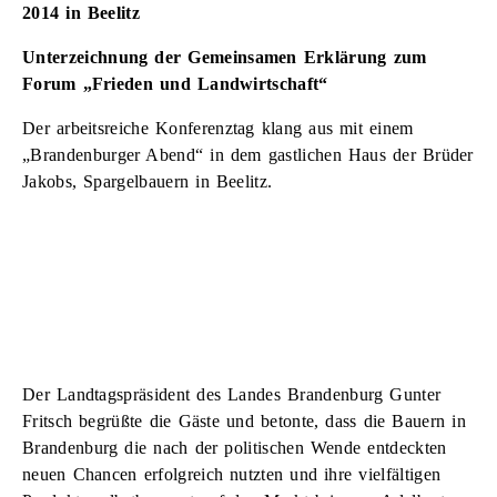
2014 in Beelitz
Unterzeichnung der Gemeinsamen Erklärung zum
Forum „Frieden und Landwirtschaft“
Der arbeitsreiche Konferenztag klang aus mit einem
„Brandenburger Abend“ in dem gastlichen Haus der Brüder
Jakobs, Spargelbauern in Beelitz.
Der Landtagspräsident des Landes Brandenburg Gunter
Fritsch begrüßte die Gäste und betonte, dass die Bauern in
Brandenburg die nach der politischen Wende entdeckten
neuen Chancen erfolgreich nutzten und ihre vielfältigen