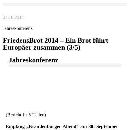
24.10.2014
Jahreskonferenz
FriedensBrot 2014 – Ein Brot führt
Europäer zusammen (3/5)
Jahreskonferenz
(Bericht in 5 Teilen)
Empfang „Brandenburger Abend“ am 30. September