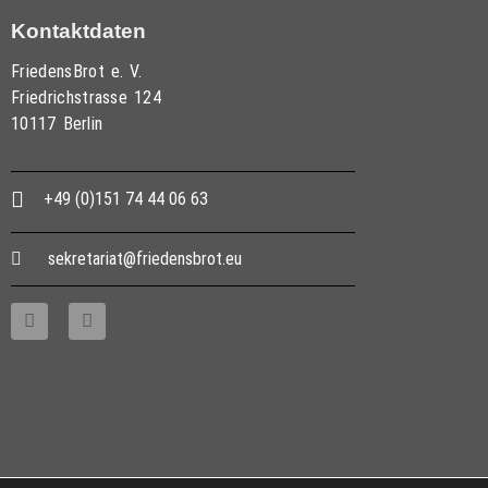
Kontaktdaten
FriedensBrot e. V.
Friedrichstrasse 124
10117 Berlin
+49 (0)151 74 44 06 63
sekretariat@friedensbrot.eu