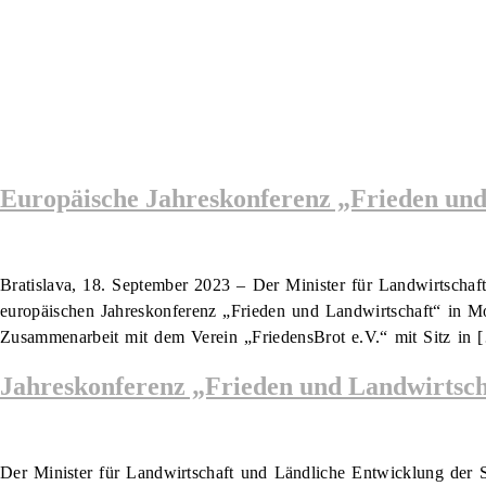
Europäische Jahreskonferenz „Frieden und
Bratislava, 18. September 2023 – Der Minister für Landwirtscha
europäischen Jahreskonferenz „Frieden und Landwirtschaft“ in Mo
Zusammenarbeit mit dem Verein „FriedensBrot e.V.“ mit Sitz in 
Jahreskonferenz „Frieden und Landwirtsch
Der Minister für Landwirtschaft und Ländliche Entwicklung der S